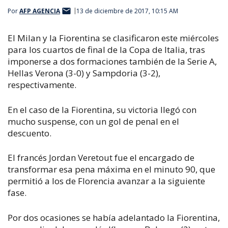
Por
AFP AGENCIA
13 de diciembre de 2017, 10:15 AM
El Milan y la Fiorentina se clasificaron este miércoles
para los cuartos de final de la Copa de Italia, tras
imponerse a dos formaciones también de la Serie A,
Hellas Verona (3-0) y Sampdoria (3-2),
respectivamente.
En el caso de la Fiorentina, su victoria llegó con
mucho suspense, con un gol de penal en el
descuento.
El francés Jordan Veretout fue el encargado de
transformar esa pena máxima en el minuto 90, que
permitió a los de Florencia avanzar a la siguiente
fase.
Por dos ocasiones se había adelantado la Fiorentina,