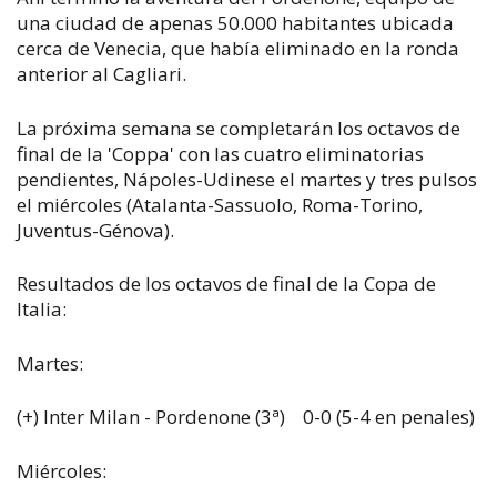
una ciudad de apenas 50.000 habitantes ubicada
cerca de Venecia, que había eliminado en la ronda
anterior al Cagliari.
La próxima semana se completarán los octavos de
final de la 'Coppa' con las cuatro eliminatorias
pendientes, Nápoles-Udinese el martes y tres pulsos
el miércoles (Atalanta-Sassuolo, Roma-Torino,
Juventus-Génova).
Resultados de los octavos de final de la Copa de
Italia:
Martes:
(+) Inter Milan - Pordenone (3ª) 0-0 (5-4 en penales)
Miércoles: