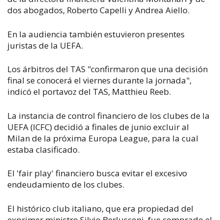
dos abogados, Roberto Capelli y Andrea Aiello.
En la audiencia también estuvieron presentes
juristas de la UEFA.
Los árbitros del TAS "confirmaron que una decisión
final se conocerá el viernes durante la jornada",
indicó el portavoz del TAS, Matthieu Reeb.
La instancia de control financiero de los clubes de la
UEFA (ICFC) decidió a finales de junio excluir al
Milan de la próxima Europa League, para la cual
estaba clasificado.
El 'fair play' financiero busca evitar el excesivo
endeudamiento de los clubes.
El histórico club italiano, que era propiedad del
exprimer ministro Silvio Berlusconi, fue comprado el