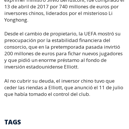
13 de abril de 2017 por 740 millones de euros por
inversores chinos, liderados por el misterioso Li
Yonghong.
Desde el cambio de propietario, la UEFA mostró su
preocupación por la estabilidad financiera del
consorcio, que en la pretemporada pasada invirtió
200 millones de euros para fichar nuevos jugadores
y que pidió un enorme préstamo al fondo de
inversión estadounidense Elliott.
Al no cubrir su deuda, el inversor chino tuvo que
ceder las riendas a Elliott, que anunció el 11 de julio
que había tomado el control del club.
TAGS