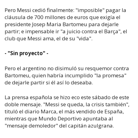
Pero Messi cedió finalmente: "imposible" pagar la
cláusula de 700 millones de euros que exigía el
presidente Josep Maria Bartomeu para dejarle
partir; e impensable ir "a juicio contra el Barça", el
club que Messi ama, el de su "vida".
- "Sin proyecto" -
Pero el argentino no disimuló su resquemor contra
Bartomeu, quien habría incumplido "la promesa"
de dejarle partir si él así lo deseaba.
La prensa española se hizo eco este sábado de este
doble mensaje. "Messi se queda, la crisis también",
tituló el diario Marca, el más vendido de España,
mientras que Mundo Deportivo apuntaba al
"mensaje demoledor" del capitán azulgrana.