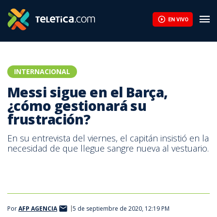
EN VIVO
INTERNACIONAL
Messi sigue en el Barça,
¿cómo gestionará su
frustración?
En su entrevista del viernes, el capitán insistió en la
necesidad de que llegue sangre nueva al vestuario.
Por
AFP AGENCIA
5 de septiembre de 2020, 12:19 PM