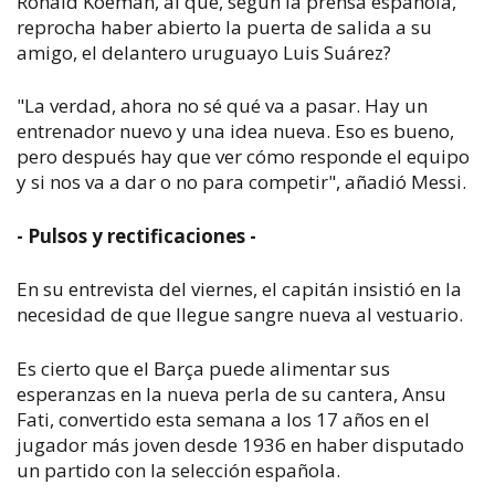
Ronald Koeman, al que, según la prensa española,
reprocha haber abierto la puerta de salida a su
amigo, el delantero uruguayo Luis Suárez?
"La verdad, ahora no sé qué va a pasar. Hay un
entrenador nuevo y una idea nueva. Eso es bueno,
pero después hay que ver cómo responde el equipo
y si nos va a dar o no para competir", añadió Messi.
- Pulsos y rectificaciones -
En su entrevista del viernes, el capitán insistió en la
necesidad de que llegue sangre nueva al vestuario.
Es cierto que el Barça puede alimentar sus
esperanzas en la nueva perla de su cantera, Ansu
Fati, convertido esta semana a los 17 años en el
jugador más joven desde 1936 en haber disputado
un partido con la selección española.