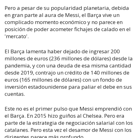
Pero a pesar de su popularidad planetaria, debida
en gran parte al aura de Messi, el Barça vive un
complicado momento económico y no parece en
posición de poder acometer fichajes de calado en el
'mercato'.
El Barça lamenta haber dejado de ingresar 200
millones de euros (236 millones de dólares) desde la
pandemia, y con una deuda de esa misma cantidad
desde 2019, contrajo un crédito de 140 millones de
euros (165 millones de dólares) con un fondo de
inversión estadounidense para paliar el debe en sus
cuentas.
Este no es el primer pulso que Messi emprendió con
el Barça. En 2015 hizo guiños al Chelsea. Pero era
parte de la estrategia de negociación salarial con los
catalanes. Pero esta vez el desamor de Messi con los
dirigentes parece más profundo.