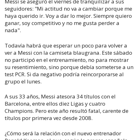
Messi se aseguró el viernes de tranquilizar a sus
seguidores: "Mi actitud no va a cambiar porque me
haya querido ir. Voy a dar lo mejor. Siempre quiero
ganar, soy competitivo y no me gusta perder a
nada".
Todavía habrá que esperar un poco para volver a
ver a Messi con la camiseta blaugrana. Este sábado
no participó en el entrenamiento, no para mostrar
su resentimiento, sino porque debía someterse a un
test PCR. Si da negativo podría reincorporarse al
grupo el lunes.
A sus 33 años, Messi atesora 34 títulos con el
Barcelona, entre ellos diez Ligas y cuatro
Champions. Pero este año resultó fatal, carente de
títulos por primera vez desde 2008.
¿Cómo será la relación con el nuevo entrenador