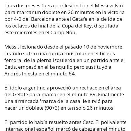
Tras dos meses fuera por lesión Lionel Messi volvió
para marcar un doblete en 26 minutos en la victoria
por 4-0 del Barcelona ante el Getafe en la de ida de
los octavos de final de la Copa del Rey, disputada
este miércoles en el Camp Nou.
Messi, lesionado desde el pasado 10 de noviembre
cuando sufrió una rotura muscular en el biceps
femoral de la pierna izquierda en un partido ante el
Betis, empezó en el banquillo pero sustituyó a
Andrés Iniesta en el minuto 64.
El ídolo argentino aprovechó un rechace en el área
del Getafe para marcar en el minuto 89. Finalmente
una arrancada 'marca de la casa' le sirvió para
hacer un doblete (90+3) en tan solo 26 minutos.
El partido lo había resuelto antes Cesc. El polivalente
internacional español marcó de cabeza en el minuto