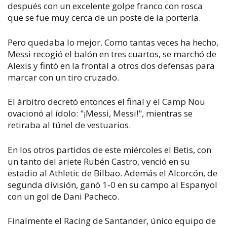
después con un excelente golpe franco con rosca
que se fue muy cerca de un poste de la portería.
Pero quedaba lo mejor. Como tantas veces ha hecho,
Messi recogió el balón en tres cuartos, se marchó de
Alexis y fintó en la frontal a otros dos defensas para
marcar con un tiro cruzado.
El árbitro decretó entonces el final y el Camp Nou
ovacionó al ídolo: "¡Messi, Messi!", mientras se
retiraba al túnel de vestuarios.
En los otros partidos de este miércoles el Betis, con
un tanto del ariete Rubén Castro, venció en su
estadio al Athletic de Bilbao. Además el Alcorcón, de
segunda división, ganó 1-0 en su campo al Espanyol
con un gol de Dani Pacheco.
Finalmente el Racing de Santander, único equipo de