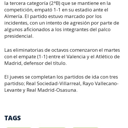
la tercera categoría (2ªB) que se mantiene en la
competición, empató 1-1 en su estadio ante el
Almería. El partido estuvo marcado por los
incidentes, con un intento de agresión por parte de
algunos aficionados a los integrantes del palco
presidencial.
Las eliminatorias de octavos comenzaron el martes
con el empate (1-1) entre el Valencia y el Atlético de
Madrid, defensor del título.
El jueves se completan los partidos de ida con tres
partidso; Real Sociedad-Villarreal, Rayo Vallecano-
Levante y Real Madrid-Osasuna.
TAGS