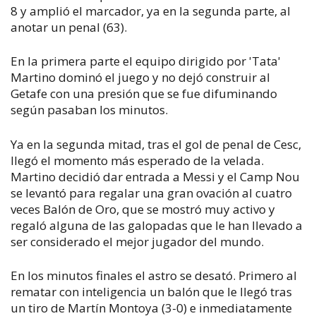
8 y amplió el marcador, ya en la segunda parte, al
anotar un penal (63).
En la primera parte el equipo dirigido por 'Tata'
Martino dominó el juego y no dejó construir al
Getafe con una presión que se fue difuminando
según pasaban los minutos.
Ya en la segunda mitad, tras el gol de penal de Cesc,
llegó el momento más esperado de la velada.
Martino decidió dar entrada a Messi y el Camp Nou
se levantó para regalar una gran ovación al cuatro
veces Balón de Oro, que se mostró muy activo y
regaló alguna de las galopadas que le han llevado a
ser considerado el mejor jugador del mundo.
En los minutos finales el astro se desató. Primero al
rematar con inteligencia un balón que le llegó tras
un tiro de Martín Montoya (3-0) e inmediatamente