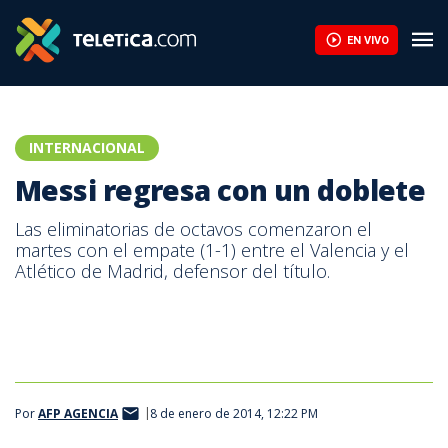
EN VIVO
INTERNACIONAL
Messi regresa con un doblete
Las eliminatorias de octavos comenzaron el
martes con el empate (1-1) entre el Valencia y el
Atlético de Madrid, defensor del título.
Barcelona 4 - Getafe 0
Por
AFP AGENCIA
8 de enero de 2014, 12:22 PM