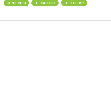
LIONEL MESSI
FC BARCELONA
COPA DEL REY