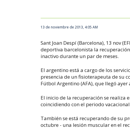
13 de noviembre de 2013, 4:05 AM
Sant Joan Despí (Barcelona), 13 nov (EF
deportiva barcelonista la recuperación
inactivo durante un par de meses.
El argentino está a cargo de los servic
presencia de un fisioterapeuta de su co
Fútbol Argentino (AFA), que llegó ayer 
El inicio de la recuperación se realiza
coincidiendo con el periodo vacacional
También se está recuperando de su probl
octubre - una lesión muscular en el rec