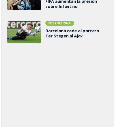
FIFA aumentan la presión
sobre Infantino
INTERNACIONAL
Barcelona cede al portero
Ter Stegen al Ajax