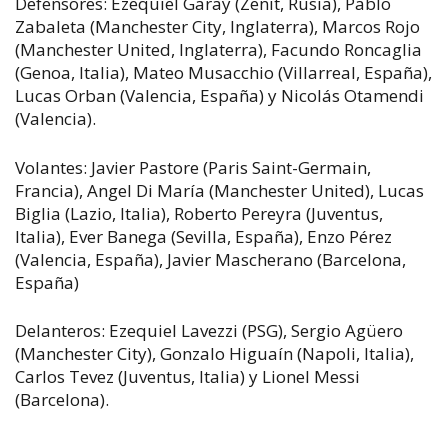
Defensores: Ezequiel Garay (Zenit, Rusia), Pablo
Zabaleta (Manchester City, Inglaterra), Marcos Rojo
(Manchester United, Inglaterra), Facundo Roncaglia
(Genoa, Italia), Mateo Musacchio (Villarreal, España),
Lucas Orban (Valencia, España) y Nicolás Otamendi
(Valencia).
Volantes: Javier Pastore (Paris Saint-Germain,
Francia), Angel Di María (Manchester United), Lucas
Biglia (Lazio, Italia), Roberto Pereyra (Juventus,
Italia), Ever Banega (Sevilla, España), Enzo Pérez
(Valencia, España), Javier Mascherano (Barcelona,
España)
Delanteros: Ezequiel Lavezzi (PSG), Sergio Agüero
(Manchester City), Gonzalo Higuaín (Napoli, Italia),
Carlos Tevez (Juventus, Italia) y Lionel Messi
(Barcelona).