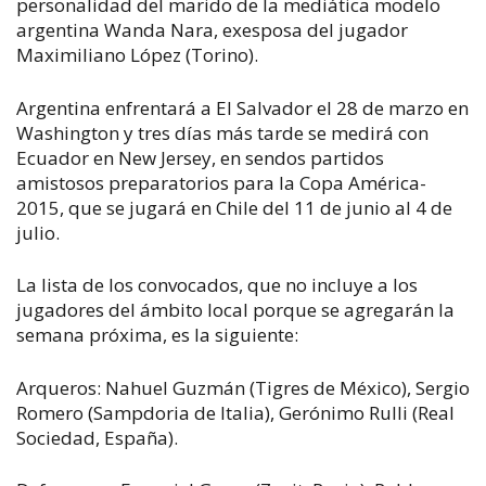
personalidad del marido de la mediática modelo
argentina Wanda Nara, exesposa del jugador
Maximiliano López (Torino).
Argentina enfrentará a El Salvador el 28 de marzo en
Washington y tres días más tarde se medirá con
Ecuador en New Jersey, en sendos partidos
amistosos preparatorios para la Copa América-
2015, que se jugará en Chile del 11 de junio al 4 de
julio.
La lista de los convocados, que no incluye a los
jugadores del ámbito local porque se agregarán la
semana próxima, es la siguiente:
Arqueros: Nahuel Guzmán (Tigres de México), Sergio
Romero (Sampdoria de Italia), Gerónimo Rulli (Real
Sociedad, España).