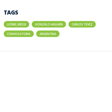
TAGS
LIONEL MESSI
GONZÁLO HIGUAÍN
CARLOS TEVEZ
CONVOCATORIA
ARGENTINA