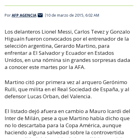
Por
AFP AGENCIA
10 de marzo de 2015, 6:02 AM
Los delanteros Lionel Messi, Carlos Tevez y Gonzalo
Higuaín fueron convocados por el entrenador de la
selección argentina, Gerardo Martino, para
enfrentar a El Salvador y Ecuador en Estados
Unidos, en una nómina sin grandes sorpresas dada
a conocer este martes por la AFA.
Martino citó por primera vez al arquero Gerónimo
Rulli, que milita en el Real Sociedad de España, y al
defensor Lucas Orban, del Valencia.
El listado dejó afuera en cambio a Mauro Icardi del
Inter de Milán, pese a que Martino había dicho que
no lo descartaba para la Copa América, aunque
haciendo alguna salvedad sobre la controvertida