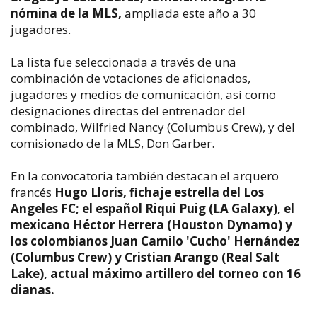
nómina de la MLS,
ampliada este año a 30
jugadores.
La lista fue seleccionada a través de una
combinación de votaciones de aficionados,
jugadores y medios de comunicación, así como
designaciones directas del entrenador del
combinado, Wilfried Nancy (Columbus Crew), y del
comisionado de la MLS, Don Garber.
En la convocatoria también destacan el arquero
francés
Hugo Lloris, fichaje estrella del Los
Angeles FC; el español Riqui Puig (LA Galaxy), el
mexicano Héctor Herrera (Houston Dynamo) y
los colombianos Juan Camilo 'Cucho' Hernández
(Columbus Crew) y Cristian Arango (Real Salt
Lake), actual máximo artillero del torneo con 16
dianas.