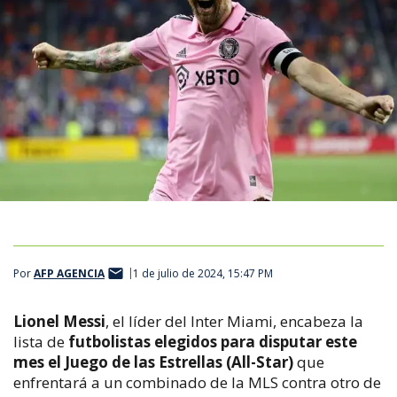
Por
AFP AGENCIA
1 de julio de 2024, 15:47 PM
Lionel Messi
, el líder del Inter Miami, encabeza la
lista de
futbolistas elegidos para disputar este
mes el Juego de las Estrellas (All-Star)
que
enfrentará a un combinado de la MLS contra otro de