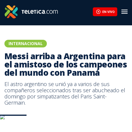
EN VIVO
INTERNACIONAL
Messi arriba a Argentina para
el amistoso de los campeones
del mundo con Panamá
El astro argentino se unió ya a varios de sus
compañeros seleccionados tras ser abucheado el
domingo por simpatizantes del Paris Saint-
Germain.
Messi. AFP