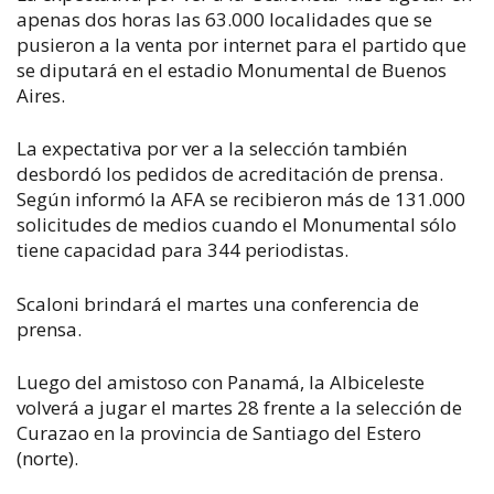
apenas dos horas las 63.000 localidades que se
pusieron a la venta por internet para el partido que
se diputará en el estadio Monumental de Buenos
Aires.
La expectativa por ver a la selección también
desbordó los pedidos de acreditación de prensa.
Según informó la AFA se recibieron más de 131.000
solicitudes de medios cuando el Monumental sólo
tiene capacidad para 344 periodistas.
Scaloni brindará el martes una conferencia de
prensa.
Luego del amistoso con Panamá, la Albiceleste
volverá a jugar el martes 28 frente a la selección de
Curazao en la provincia de Santiago del Estero
(norte).