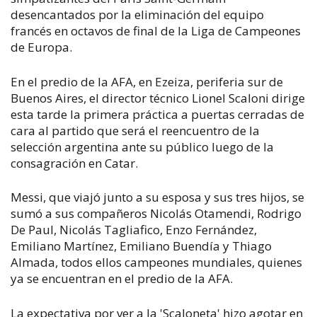
desencantados por la eliminación del equipo
francés en octavos de final de la Liga de Campeones
de Europa.
En el predio de la AFA, en Ezeiza, periferia sur de
Buenos Aires, el director técnico Lionel Scaloni dirige
esta tarde la primera práctica a puertas cerradas de
cara al partido que será el reencuentro de la
selección argentina ante su público luego de la
consagración en Catar.
Messi, que viajó junto a su esposa y sus tres hijos, se
sumó a sus compañeros Nicolás Otamendi, Rodrigo
De Paul, Nicolás Tagliafico, Enzo Fernández,
Emiliano Martínez, Emiliano Buendía y Thiago
Almada, todos ellos campeones mundiales, quienes
ya se encuentran en el predio de la AFA.
La expectativa por ver a la 'Scaloneta' hizo agotar en