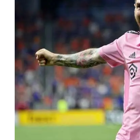
Tu Cara Me Suena