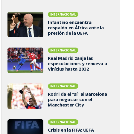
INTERNACIONAL
Infantino encuentra
respaldo en África ante la
presión de la UEFA
INTERNACIONAL
Real Madrid zanja las
especulaciones y renueva a
Vinícius hasta 2032
INTERNACIONAL
Rodri da el "sí" al Barcelona
para negociar con el
Manchester City
INTERNACIONAL
Crisis en la FIFA: UEFA