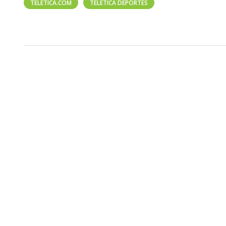
TELETICA.COM
TELETICA DEPORTES