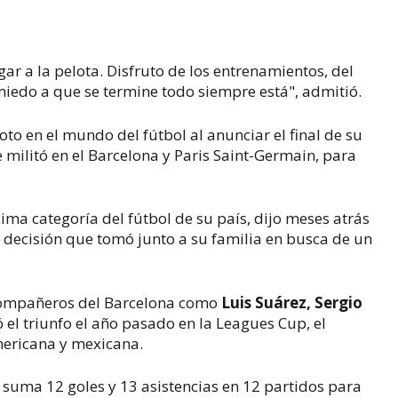
ar a la pelota. Disfruto de los entrenamientos, del
 miedo a que se termine todo siempre está", admitió.
to en el mundo del fútbol al anunciar el final de su
 militó en el Barcelona y Paris Saint-Germain, para
ima categoría del fútbol de su país, dijo meses atrás
 decisión que tomó junto a su familia en busca de un
xcompañeros del Barcelona como
Luis Suárez, Sergio
el triunfo el año pasado en la Leagues Cup, el
mericana y mexicana.
suma 12 goles y 13 asistencias en 12 partidos para