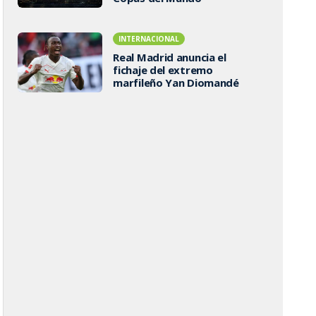
INTERNACIONAL
Real Madrid anuncia el
fichaje del extremo
marfileño Yan Diomandé