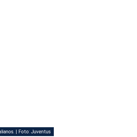
lianos. | Foto: Juventus