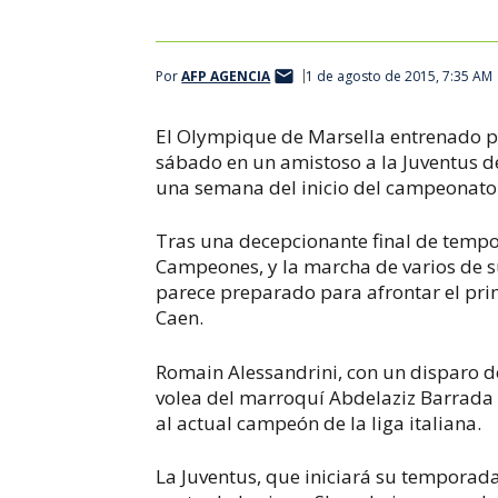
Por
AFP AGENCIA
1 de agosto de 2015, 7:35 AM
El Olympique de Marsella entrenado po
sábado en un amistoso a la Juventus d
una semana del inicio del campeonato 
Tras una decepcionante final de tempo
Campeones, y la marcha de varios de su
parece preparado para afrontar el prim
Caen.
Romain Alessandrini, con un disparo d
volea del marroquí Abdelaziz Barrada 
al actual campeón de la liga italiana.
La Juventus, que iniciará su temporada 