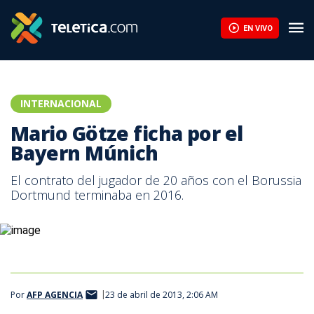
EN VIVO
INTERNACIONAL
Mario Götze ficha por el
Bayern Múnich
El contrato del jugador de 20 años con el Borussia
Dortmund terminaba en 2016.
Por
AFP AGENCIA
23 de abril de 2013, 2:06 AM