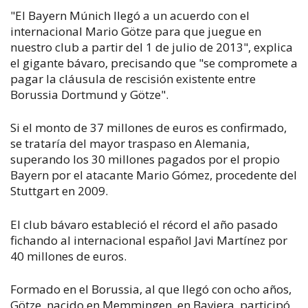
"El Bayern Múnich llegó a un acuerdo con el
internacional Mario Götze para que juegue en
nuestro club a partir del 1 de julio de 2013", explica
el gigante bávaro, precisando que "se compromete a
pagar la cláusula de rescisión existente entre
Borussia Dortmund y Götze".
Si el monto de 37 millones de euros es confirmado,
se trataría del mayor traspaso en Alemania,
superando los 30 millones pagados por el propio
Bayern por el atacante Mario Gómez, procedente del
Stuttgart en 2009.
El club bávaro estableció el récord el año pasado
fichando al internacional español Javi Martínez por
40 millones de euros.
Formado en el Borussia, al que llegó con ocho años,
Götze, nacido en Memmingen, en Baviera, participó