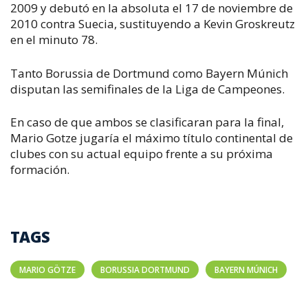
2009 y debutó en la absoluta el 17 de noviembre de
2010 contra Suecia, sustituyendo a Kevin Groskreutz
en el minuto 78.
Tanto Borussia de Dortmund como Bayern Múnich
disputan las semifinales de la Liga de Campeones.
En caso de que ambos se clasificaran para la final,
Mario Gotze jugaría el máximo título continental de
clubes con su actual equipo frente a su próxima
formación.
TAGS
MARIO GÖTZE
BORUSSIA DORTMUND
BAYERN MÚNICH