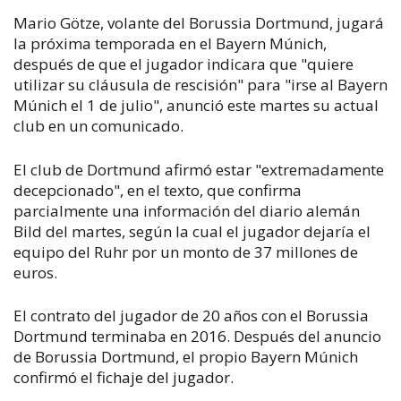
Mario Götze, volante del Borussia Dortmund, jugará
la próxima temporada en el Bayern Múnich,
después de que el jugador indicara que "quiere
utilizar su cláusula de rescisión" para "irse al Bayern
Múnich el 1 de julio", anunció este martes su actual
club en un comunicado.
El club de Dortmund afirmó estar "extremadamente
decepcionado", en el texto, que confirma
parcialmente una información del diario alemán
Bild del martes, según la cual el jugador dejaría el
equipo del Ruhr por un monto de 37 millones de
euros.
El contrato del jugador de 20 años con el Borussia
Dortmund terminaba en 2016. Después del anuncio
de Borussia Dortmund, el propio Bayern Múnich
confirmó el fichaje del jugador.