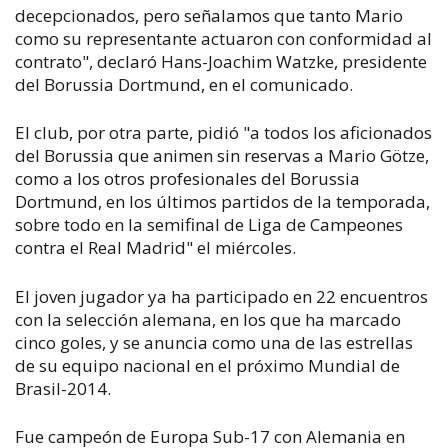
decepcionados, pero señalamos que tanto Mario
como su representante actuaron con conformidad al
contrato", declaró Hans-Joachim Watzke, presidente
del Borussia Dortmund, en el comunicado.
El club, por otra parte, pidió "a todos los aficionados
del Borussia que animen sin reservas a Mario Götze,
como a los otros profesionales del Borussia
Dortmund, en los últimos partidos de la temporada,
sobre todo en la semifinal de Liga de Campeones
contra el Real Madrid" el miércoles.
El joven jugador ya ha participado en 22 encuentros
con la selección alemana, en los que ha marcado
cinco goles, y se anuncia como una de las estrellas
de su equipo nacional en el próximo Mundial de
Brasil-2014.
Fue campeón de Europa Sub-17 con Alemania en