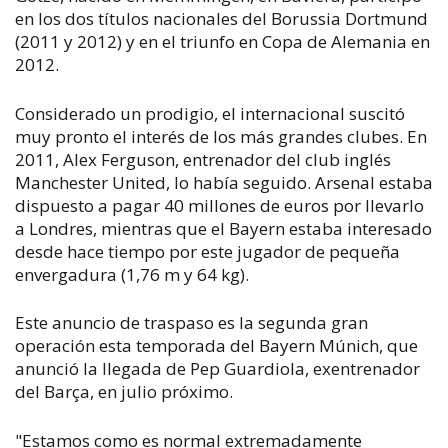
en los dos títulos nacionales del Borussia Dortmund
(2011 y 2012) y en el triunfo en Copa de Alemania en
2012.
Considerado un prodigio, el internacional suscitó
muy pronto el interés de los más grandes clubes. En
2011, Alex Ferguson, entrenador del club inglés
Manchester United, lo había seguido. Arsenal estaba
dispuesto a pagar 40 millones de euros por llevarlo
a Londres, mientras que el Bayern estaba interesado
desde hace tiempo por este jugador de pequeña
envergadura (1,76 m y 64 kg).
Este anuncio de traspaso es la segunda gran
operación esta temporada del Bayern Múnich, que
anunció la llegada de Pep Guardiola, exentrenador
del Barça, en julio próximo.
"Estamos como es normal extremadamente