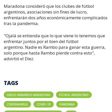
Maradona consideró que los clubes de fútbol
argentinos, asociaciones sin fines de lucro,
enfrentarán dos años económicamente complicados
tras la pandemia.
"Ojalá se entienda que lo que viene lo tenemos que
enfrentar juntos por el bien del fútbol
argentino. Nadie es Rambo para ganar esta guerra,
solo porque hasta Rambo pierde contra esto",
advirtió el Diez.
TAGS
DIEGO ARMANDO MARADONA
FÚTBOL ARGENTINO
CORONAVIRUS
COVID-19
PANDEMIA