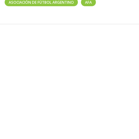
ASOCIACIÓN DE FÚTBOL ARGENTINO
AFA