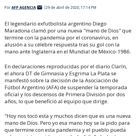
Por
AFP AGENCIA
29 de abril de 2020, 17:14 PM
El legendario exfutbolista argentino Diego
Maradona clamó por una nueva "mano de Dios" que
termine con la pandemia por el coronavirus, en
alusión a su célebre respuesta tras su gol con la
mano ante Inglaterra en el Mundial de México-1986.
En declaraciones reproducidas por el diario Clarín,
el ahora DT de Gimnasia y Esgrima La Plata se
manifestó sobre la decisión de la Asociación de
Fútbol Argentino (AFA) de suspender la temporada
oficial y los descensos de Primera División por dos
años, lo que benefició al equipo que dirige.
"Hoy nos tocó esta y muchos dicen que es una nueva
mano de Dios. Pero yo esa mano hoy se la pido para
que termine con esta pandemia y el pueblo pueda