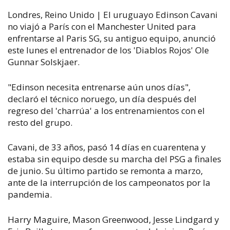
Londres, Reino Unido | El uruguayo Edinson Cavani
no viajó a París con el Manchester United para
enfrentarse al Paris SG, su antiguo equipo, anunció
este lunes el entrenador de los 'Diablos Rojos' Ole
Gunnar Solskjaer.
"Edinson necesita entrenarse aún unos días",
declaró el técnico noruego, un día después del
regreso del 'charrúa' a los entrenamientos con el
resto del grupo.
Cavani, de 33 años, pasó 14 días en cuarentena y
estaba sin equipo desde su marcha del PSG a finales
de junio. Su último partido se remonta a marzo,
ante de la interrupción de los campeonatos por la
pandemia.
Harry Maguire, Mason Greenwood, Jesse Lindgard y