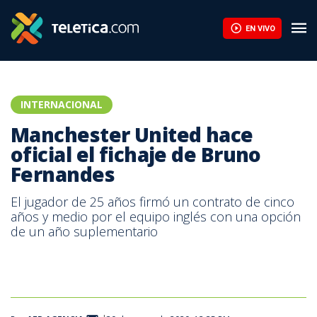
EN VIVO
INTERNACIONAL
Manchester United hace
oficial el fichaje de Bruno
Fernandes
El jugador de 25 años firmó un contrato de cinco
años y medio por el equipo inglés con una opción
de un año suplementario