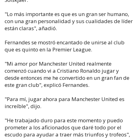
"Lo más importante es que es un gran ser humano,
con una gran personalidad y sus cualidades de líder
están claras", añadió.
Fernandes se mostró encantado de unirse al club
que es quinto en la Premier League.
"Mi amor por Manchester United realmente
comenzó cuando vi a Cristiano Ronaldo jugar y
desde entonces me he convertido en un gran fan de
este gran club", explicó Fernandes.
"Para mí, jugar ahora para Manchester United es
increíble", dijo.
"He trabajado duro para este momento y puedo
prometer a los aficionados que daré todo por el
escudo para ayudar a traer más triunfos y trofeos",