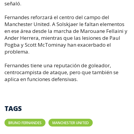
señaló.
Fernandes reforzará el centro del campo del
Manchester United. A Solskjaer le faltan elementos
en ese área desde la marcha de Marouane Fellaini y
Ander Herrera, mientras que las lesiones de Paul
Pogba y Scott McTominay han exacerbado el
problema.
Fernandes tiene una reputación de goleador,
centrocampista de ataque, pero que también se
aplica en funciones defensivas.
TAGS
BRUNO FERNANDES
MANCHESTER UNITED