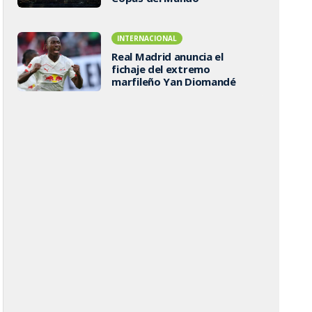
INTERNACIONAL
Real Madrid anuncia el
fichaje del extremo
marfileño Yan Diomandé