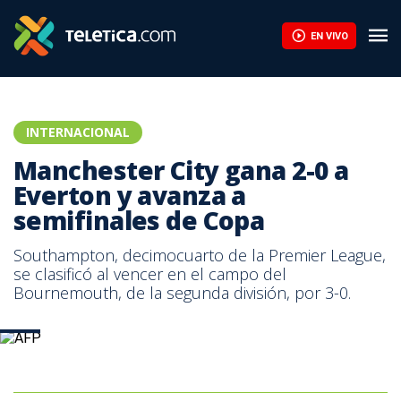
EN VIVO
INTERNACIONAL
Manchester City gana 2-0 a
Everton y avanza a
semifinales de Copa
Southampton, decimocuarto de la Premier League,
se clasificó al vencer en el campo del
Bournemouth, de la segunda división, por 3-0.
AFP