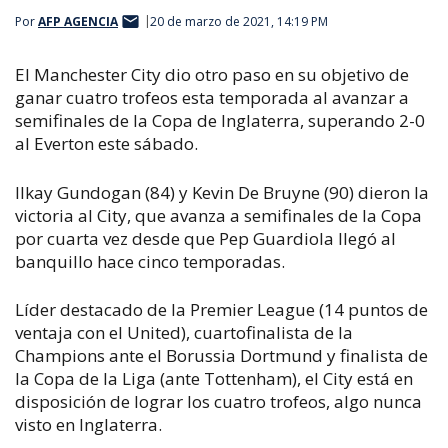
Por
AFP AGENCIA
20 de marzo de 2021, 14:19 PM
El Manchester City dio otro paso en su objetivo de
ganar cuatro trofeos esta temporada al avanzar a
semifinales de la Copa de Inglaterra, superando 2-0
al Everton este sábado.
Ilkay Gundogan (84) y Kevin De Bruyne (90) dieron la
victoria al City, que avanza a semifinales de la Copa
por cuarta vez desde que Pep Guardiola llegó al
banquillo hace cinco temporadas.
Líder destacado de la Premier League (14 puntos de
ventaja con el United), cuartofinalista de la
Champions ante el Borussia Dortmund y finalista de
la Copa de la Liga (ante Tottenham), el City está en
disposición de lograr los cuatro trofeos, algo nunca
visto en Inglaterra.