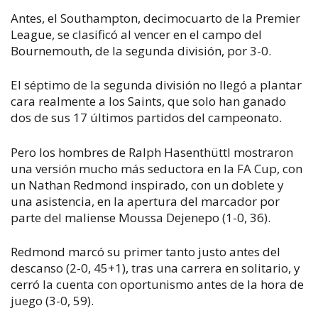
Antes, el Southampton, decimocuarto de la Premier
League, se clasificó al vencer en el campo del
Bournemouth, de la segunda división, por 3-0.
El séptimo de la segunda división no llegó a plantar
cara realmente a los Saints, que solo han ganado
dos de sus 17 últimos partidos del campeonato.
Pero los hombres de Ralph Hasenthüttl mostraron
una versión mucho más seductora en la FA Cup, con
un Nathan Redmond inspirado, con un doblete y
una asistencia, en la apertura del marcador por
parte del maliense Moussa Dejenepo (1-0, 36).
Redmond marcó su primer tanto justo antes del
descanso (2-0, 45+1), tras una carrera en solitario, y
cerró la cuenta con oportunismo antes de la hora de
juego (3-0, 59).