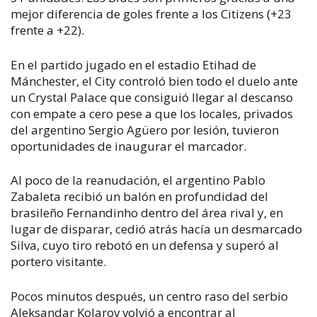
mejor diferencia de goles frente a los Citizens (+23
frente a +22).
En el partido jugado en el estadio Etihad de
Mánchester, el City controló bien todo el duelo ante
un Crystal Palace que consiguió llegar al descanso
con empate a cero pese a que los locales, privados
del argentino Sergio Agüero por lesión, tuvieron
oportunidades de inaugurar el marcador.
Al poco de la reanudación, el argentino Pablo
Zabaleta recibió un balón en profundidad del
brasileño Fernandinho dentro del área rival y, en
lugar de disparar, cedió atrás hacía un desmarcado
Silva, cuyo tiro rebotó en un defensa y superó al
portero visitante.
Pocos minutos después, un centro raso del serbio
Aleksandar Kolarov volvió a encontrar al