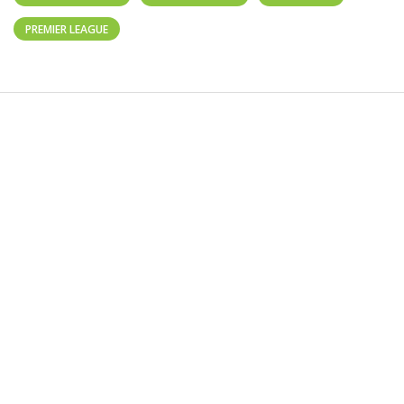
PREMIER LEAGUE