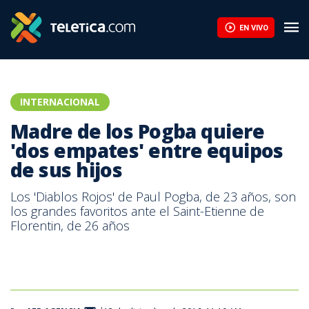
EN VIVO
INTERNACIONAL
Madre de los Pogba quiere
'dos empates' entre equipos
de sus hijos
Los 'Diablos Rojos' de Paul Pogba, de 23 años, son
los grandes favoritos ante el Saint-Etienne de
Florentin, de 26 años