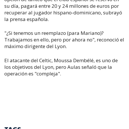
su día, pagará entre 20 y 24 millones de euros por
recuperar al jugador hispano-dominicano, subrayó
la prensa española.
"¿Si tenemos un reemplazo (para Mariano)?
Trabajamos en ello, pero por ahora no", reconoció el
máximo dirigente del Lyon.
El atacante del Celtic, Moussa Dembélé, es uno de
los objetivos del Lyon, pero Aulas señaló que la
operación es "compleja".