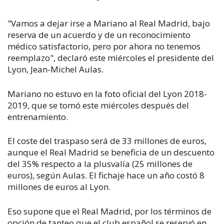
"Vamos a dejar irse a Mariano al Real Madrid, bajo
reserva de un acuerdo y de un reconocimiento
médico satisfactorio, pero por ahora no tenemos
reemplazo", declaró este miércoles el presidente del
Lyon, Jean-Michel Aulas.
Mariano no estuvo en la foto oficial del Lyon 2018-
2019, que se tomó este miércoles después del
entrenamiento.
El coste del traspaso será de 33 millones de euros,
aunque el Real Madrid se beneficia de un descuento
del 35% respecto a la plusvalía (25 millones de
euros), según Aulas. El fichaje hace un año costó 8
millones de euros al Lyon.
Eso supone que el Real Madrid, por los términos de
opción de tanteo que el club español se reservó en