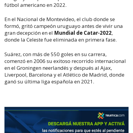
fútbol americano en 2022.
En el Nacional de Montevideo, el club donde se
formó, gritó campeón uruguayo antes de vivir una
gran decepción en el
Mundial de Catar-2022
,
donde la Celeste fue eliminada en primera fase.
Suárez, con más de 550 goles en su carrera,
comenzó en 2006 su exitoso recorrido internacional
en el Groningen neerlandés y después al Ajax,
Liverpool, Barcelona y el Atlético de Madrid, donde
ganó su última liga española en 2021.