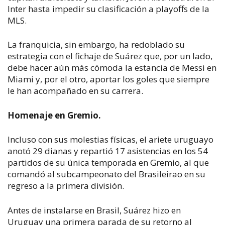
Inter hasta impedir su clasificación a playoffs de la
MLS.
La franquicia, sin embargo, ha redoblado su
estrategia con el fichaje de Suárez que, por un lado,
debe hacer aún más cómoda la estancia de Messi en
Miami y, por el otro, aportar los goles que siempre
le han acompañado en su carrera.
Homenaje en Gremio.
Incluso con sus molestias físicas, el ariete uruguayo
anotó 29 dianas y repartió 17 asistencias en los 54
partidos de su única temporada en Gremio, al que
comandó al subcampeonato del Brasileirao en su
regreso a la primera división.
Antes de instalarse en Brasil, Suárez hizo en
Uruguay una primera parada de su retorno al