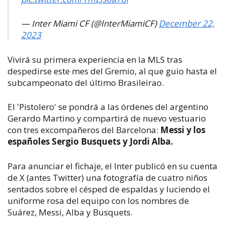
— Inter Miami CF (@InterMiamiCF)
December 22,
2023
Vivirá su primera experiencia en la MLS tras
despedirse este mes del Gremio, al que guio hasta el
subcampeonato del último Brasileirao.
El 'Pistolero' se pondrá a las órdenes del argentino
Gerardo Martino y compartirá de nuevo vestuario
con tres excompañeros del Barcelona:
Messi y los
españoles Sergio Busquets y Jordi Alba.
Para anunciar el fichaje, el Inter publicó en su cuenta
de X (antes Twitter) una fotografía de cuatro niños
sentados sobre el césped de espaldas y luciendo el
uniforme rosa del equipo con los nombres de
Suárez, Messi, Alba y Busquets.