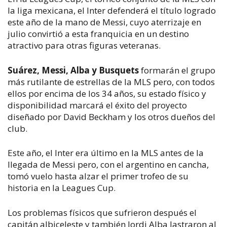
la liga mexicana, el Inter defenderá el título logrado
este año de la mano de Messi, cuyo aterrizaje en
julio convirtió a esta franquicia en un destino
atractivo para otras figuras veteranas.
Suárez, Messi, Alba y Busquets
formarán el grupo
más rutilante de estrellas de la MLS pero, con todos
ellos por encima de los 34 años, su estado físico y
disponibilidad marcará el éxito del proyecto
diseñado por David Beckham y los otros dueños del
club.
Este año, el Inter era último en la MLS antes de la
llegada de Messi pero, con el argentino en cancha,
tomó vuelo hasta alzar el primer trofeo de su
historia en la Leagues Cup.
Los problemas físicos que sufrieron después el
capitán albiceleste y también Jordi Alba lastraron al