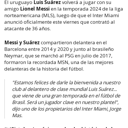
El uruguayo
Luis Suárez
volverá a jugar con su
amigo
Lionel Messi
en la temporada 2024 de la liga
norteamericana (MLS), luego de que el Inter Miami
anunció oficialmente este viernes que contrató al
atacante de 36 años.
Messi y Suárez
compartieron delantera en el
Barcelona entre 2014 y 2020 y junto al brasileño
Neymar, que se marchó al PSG en julio de 2017,
formaron la recordada MSN, una de las mejores
delanteras de la historia del fútbol.
"Estamos felices de darle la bienvenida a nuestro
club al delantero de clase mundial Luis Suárez...
que viene de una gran temporada en el fútbol de
Brasil. Será un jugador clave en nuestro plantel",
dijo uno de los propietarios del Inter Miami, Jorge
Mas.