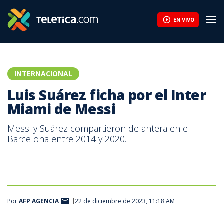
EN VIVO
INTERNACIONAL
Luis Suárez ficha por el Inter
Miami de Messi
Messi y Suárez compartieron delantera en el
Barcelona entre 2014 y 2020.
Por
AFP AGENCIA
22 de diciembre de 2023, 11:18 AM