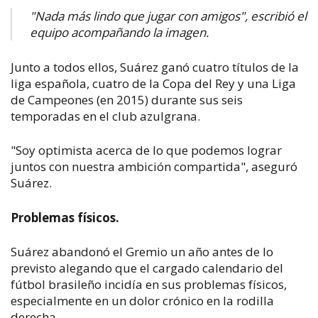
"Nada más lindo que jugar con amigos", escribió el
equipo acompañando la imagen.
Junto a todos ellos, Suárez ganó cuatro títulos de la
liga española, cuatro de la Copa del Rey y una Liga
de Campeones (en 2015) durante sus seis
temporadas en el club azulgrana.
"Soy optimista acerca de lo que podemos lograr
juntos con nuestra ambición compartida", aseguró
Suárez.
Problemas físicos.
Suárez abandonó el Gremio un año antes de lo
previsto alegando que el cargado calendario del
fútbol brasileño incidía en sus problemas físicos,
especialmente en un dolor crónico en la rodilla
derecha.