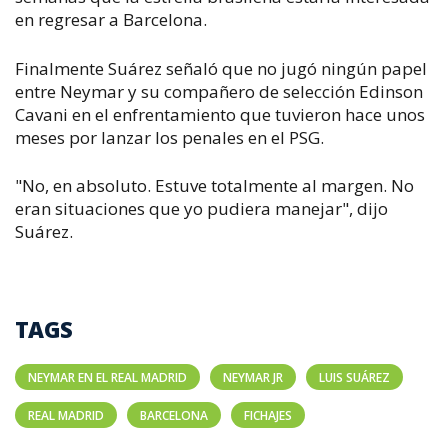
en regresar a Barcelona.
Finalmente Suárez señaló que no jugó ningún papel
entre Neymar y su compañero de selección Edinson
Cavani en el enfrentamiento que tuvieron hace unos
meses por lanzar los penales en el PSG.
"No, en absoluto. Estuve totalmente al margen. No
eran situaciones que yo pudiera manejar", dijo
Suárez.
TAGS
NEYMAR EN EL REAL MADRID
NEYMAR JR
LUIS SUÁREZ
REAL MADRID
BARCELONA
FICHAJES