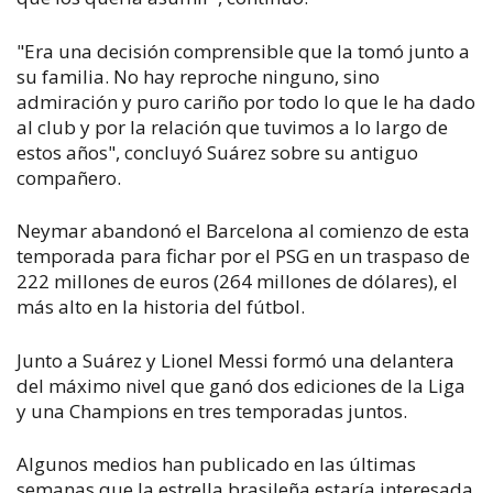
"Era una decisión comprensible que la tomó junto a
su familia. No hay reproche ninguno, sino
admiración y puro cariño por todo lo que le ha dado
al club y por la relación que tuvimos a lo largo de
estos años", concluyó Suárez sobre su antiguo
compañero.
Neymar abandonó el Barcelona al comienzo de esta
temporada para fichar por el PSG en un traspaso de
222 millones de euros (264 millones de dólares), el
más alto en la historia del fútbol.
Junto a Suárez y Lionel Messi formó una delantera
del máximo nivel que ganó dos ediciones de la Liga
y una Champions en tres temporadas juntos.
Algunos medios han publicado en las últimas
semanas que la estrella brasileña estaría interesada