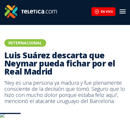
EN VIVO
INTERNACIONAL
Luis Suárez descarta que
Neymar pueda fichar por el
Real Madrid
'Ney es una persona ya madura y fue plenamente
consciente de la decisión que tomó. Seguro que lo
hizo con mucho dolor porque estaba feliz aquí',
mencionó el atacante uruguayo del Barcelona.
Archivo.