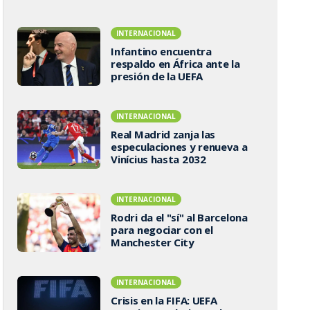
INTERNACIONAL
Infantino encuentra
respaldo en África ante la
presión de la UEFA
INTERNACIONAL
Real Madrid zanja las
especulaciones y renueva a
Vinícius hasta 2032
INTERNACIONAL
Rodri da el "sí" al Barcelona
para negociar con el
Manchester City
INTERNACIONAL
Crisis en la FIFA: UEFA