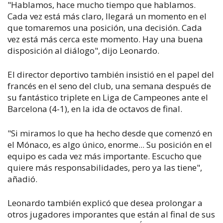
"Hablamos, hace mucho tiempo que hablamos.
Cada vez está más claro, llegará un momento en el
que tomaremos una posición, una decisión. Cada
vez está más cerca este momento. Hay una buena
disposición al diálogo", dijo Leonardo.
El director deportivo también insistió en el papel del
francés en el seno del club, una semana después de
su fantástico triplete en Liga de Campeones ante el
Barcelona (4-1), en la ida de octavos de final.
"Si miramos lo que ha hecho desde que comenzó en
el Mónaco, es algo único, enorme... Su posición en el
equipo es cada vez más importante. Escucho que
quiere más responsabilidades, pero ya las tiene",
añadió.
Leonardo también explicó que desea prolongar a
otros jugadores imporantes que están al final de sus