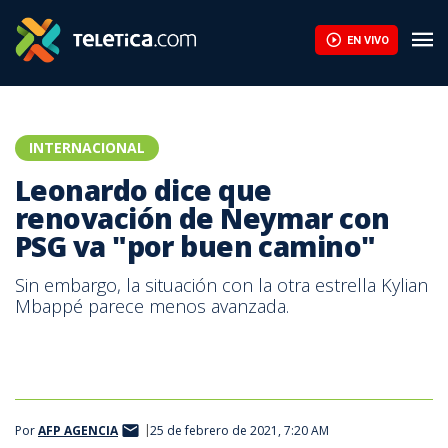
EN VIVO
INTERNACIONAL
Leonardo dice que
renovación de Neymar con
PSG va "por buen camino"
Sin embargo, la situación con la otra estrella Kylian
Mbappé parece menos avanzada.
Por
AFP AGENCIA
25 de febrero de 2021, 7:20 AM