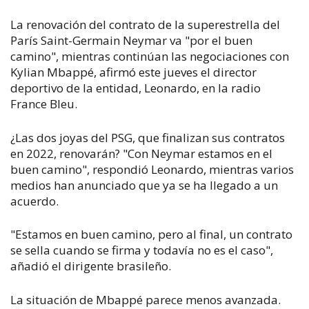
La renovación del contrato de la superestrella del
París Saint-Germain Neymar va "por el buen
camino", mientras continúan las negociaciones con
Kylian Mbappé, afirmó este jueves el director
deportivo de la entidad, Leonardo, en la radio
France Bleu.
¿Las dos joyas del PSG, que finalizan sus contratos
en 2022, renovarán? "Con Neymar estamos en el
buen camino", respondió Leonardo, mientras varios
medios han anunciado que ya se ha llegado a un
acuerdo.
"Estamos en buen camino, pero al final, un contrato
se sella cuando se firma y todavía no es el caso",
añadió el dirigente brasileño.
La situación de Mbappé parece menos avanzada.