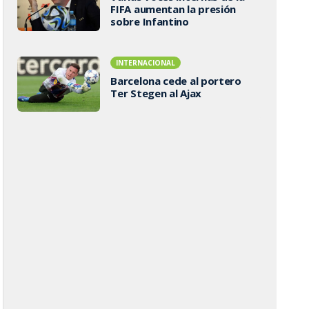
FIFA aumentan la presión
sobre Infantino
INTERNACIONAL
Barcelona cede al portero
Ter Stegen al Ajax