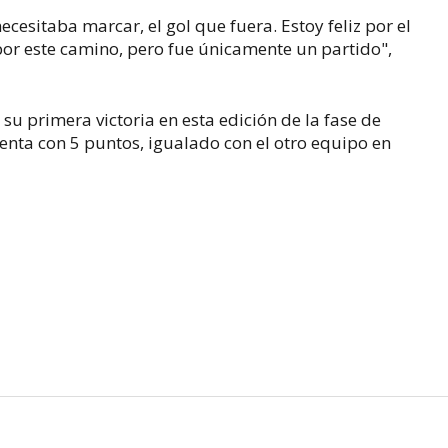
cesitaba marcar, el gol que fuera. Estoy feliz por el
 por este camino, pero fue únicamente un partido",
su primera victoria en esta edición de la fase de
nta con 5 puntos, igualado con el otro equipo en