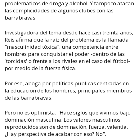
problemáticos de droga y alcohol. Y tampoco atacan
las complicidades de algunos clubes con las
barrabravas.
Investigadora del tema desde hace casi treinta años,
Reis afirma que la raíz del problema es la llamada
"masculinidad tóxica", una competencia entre
hombres para conquistar el poder -dentro de las
'torcidas' o frente a los rivales en el caso del fútbol-
por medio de la fuerza física.
Por eso, aboga por políticas públicas centradas en
la educación de los hombres, principales miembros
de las barrabravas.
Pero no es optimista: "Hace siglos que vivimos bajo
dominación masculina. Los valores masculinos
reproducidos son de dominación, fuerza, valentía.
¿Hay perspectiva de acabar con eso? No".