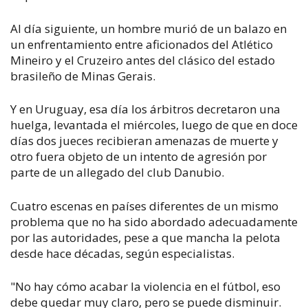
Al día siguiente, un hombre murió de un balazo en
un enfrentamiento entre aficionados del Atlético
Mineiro y el Cruzeiro antes del clásico del estado
brasileño de Minas Gerais.
Y en Uruguay, esa día los árbitros decretaron una
huelga, levantada el miércoles, luego de que en doce
días dos jueces recibieran amenazas de muerte y
otro fuera objeto de un intento de agresión por
parte de un allegado del club Danubio.
Cuatro escenas en países diferentes de un mismo
problema que no ha sido abordado adecuadamente
por las autoridades, pese a que mancha la pelota
desde hace décadas, según especialistas.
"No hay cómo acabar la violencia en el fútbol, eso
debe quedar muy claro, pero se puede disminuir.