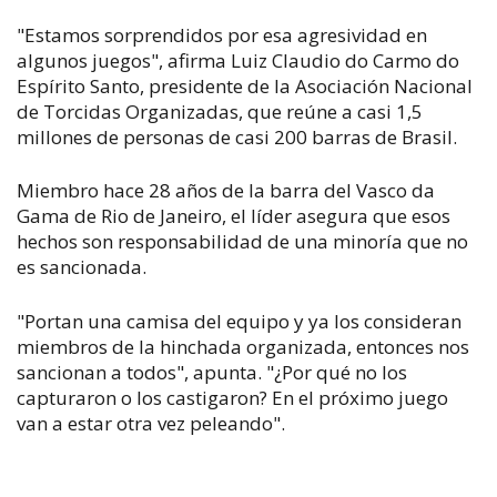
"Estamos sorprendidos por esa agresividad en
algunos juegos", afirma Luiz Claudio do Carmo do
Espírito Santo, presidente de la Asociación Nacional
de Torcidas Organizadas, que reúne a casi 1,5
millones de personas de casi 200 barras de Brasil.
Miembro hace 28 años de la barra del Vasco da
Gama de Rio de Janeiro, el líder asegura que esos
hechos son responsabilidad de una minoría que no
es sancionada.
"Portan una camisa del equipo y ya los consideran
miembros de la hinchada organizada, entonces nos
sancionan a todos", apunta. "¿Por qué no los
capturaron o los castigaron? En el próximo juego
van a estar otra vez peleando".