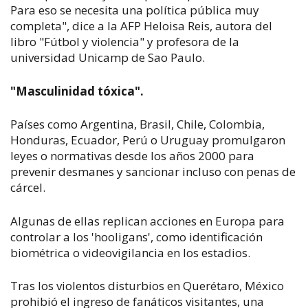
Para eso se necesita una política pública muy
completa", dice a la AFP Heloisa Reis, autora del
libro "Fútbol y violencia" y profesora de la
universidad Unicamp de Sao Paulo.
"Masculinidad tóxica".
Países como Argentina, Brasil, Chile, Colombia,
Honduras, Ecuador, Perú o Uruguay promulgaron
leyes o normativas desde los años 2000 para
prevenir desmanes y sancionar incluso con penas de
cárcel.
Algunas de ellas replican acciones en Europa para
controlar a los 'hooligans', como identificación
biométrica o videovigilancia en los estadios.
Tras los violentos disturbios en Querétaro, México
prohibió el ingreso de fanáticos visitantes, una