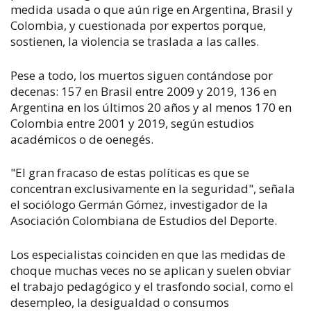
medida usada o que aún rige en Argentina, Brasil y
Colombia, y cuestionada por expertos porque,
sostienen, la violencia se traslada a las calles.
Pese a todo, los muertos siguen contándose por
decenas: 157 en Brasil entre 2009 y 2019, 136 en
Argentina en los últimos 20 años y al menos 170 en
Colombia entre 2001 y 2019, según estudios
académicos o de oenegés.
"El gran fracaso de estas políticas es que se
concentran exclusivamente en la seguridad", señala
el sociólogo Germán Gómez, investigador de la
Asociación Colombiana de Estudios del Deporte.
Los especialistas coinciden en que las medidas de
choque muchas veces no se aplican y suelen obviar
el trabajo pedagógico y el trasfondo social, como el
desempleo, la desigualdad o consumos