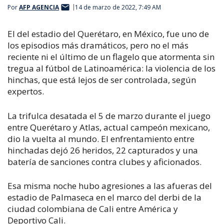
Por
AFP AGENCIA
14 de marzo de 2022, 7:49 AM
El del estadio del Querétaro, en México, fue uno de
los episodios más dramáticos, pero no el más
reciente ni el último de un flagelo que atormenta sin
tregua al fútbol de Latinoamérica: la violencia de los
hinchas, que está lejos de ser controlada, según
expertos.
La trifulca desatada el 5 de marzo durante el juego
entre Querétaro y Atlas, actual campeón mexicano,
dio la vuelta al mundo. El enfrentamiento entre
hinchadas dejó 26 heridos, 22 capturados y una
batería de sanciones contra clubes y aficionados.
Esa misma noche hubo agresiones a las afueras del
estadio de Palmaseca en el marco del derbi de la
ciudad colombiana de Cali entre América y
Deportivo Cali.