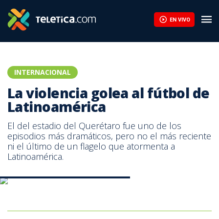
EN VIVO
INTERNACIONAL
La violencia golea al fútbol de
Latinoamérica
El del estadio del Querétaro fue uno de los
episodios más dramáticos, pero no el más reciente
ni el último de un flagelo que atormenta a
Latinoamérica.
Violencia partido Querétaro-Atlas. AFP