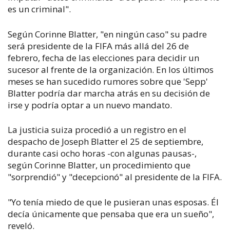
es un criminal".
Según Corinne Blatter, "en ningún caso" su padre
será presidente de la FIFA más allá del 26 de
febrero, fecha de las elecciones para decidir un
sucesor al frente de la organización. En los últimos
meses se han sucedido rumores sobre que 'Sepp'
Blatter podría dar marcha atrás en su decisión de
irse y podría optar a un nuevo mandato.
La justicia suiza procedió a un registro en el
despacho de Joseph Blatter el 25 de septiembre,
durante casi ocho horas -con algunas pausas-,
según Corinne Blatter, un procedimiento que
"sorprendió" y "decepcionó" al presidente de la FIFA.
"Yo tenía miedo de que le pusieran unas esposas. Él
decía únicamente que pensaba que era un sueño",
reveló.