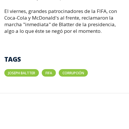
El viernes, grandes patrocinadores de la FIFA, con
Coca-Cola y McDonald's al frente, reclamaron la
marcha "inmediata" de Blatter de la presidencia,
algo a lo que éste se negó por el momento.
TAGS
JOSEPH BALTTER
FIFA
CORRUPCIÓN