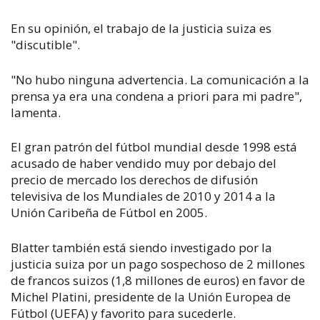
En su opinión, el trabajo de la justicia suiza es
"discutible".
"No hubo ninguna advertencia. La comunicación a la
prensa ya era una condena a priori para mi padre",
lamenta.
El gran patrón del fútbol mundial desde 1998 está
acusado de haber vendido muy por debajo del
precio de mercado los derechos de difusión
televisiva de los Mundiales de 2010 y 2014 a la
Unión Caribeña de Fútbol en 2005.
Blatter también está siendo investigado por la
justicia suiza por un pago sospechoso de 2 millones
de francos suizos (1,8 millones de euros) en favor de
Michel Platini, presidente de la Unión Europea de
Fútbol (UEFA) y favorito para sucederle.