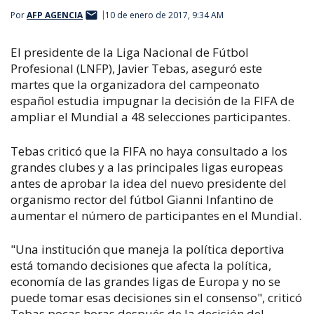
Por
AFP AGENCIA
10 de enero de 2017, 9:34 AM
El presidente de la Liga Nacional de Fútbol
Profesional (LNFP), Javier Tebas, aseguró este
martes que la organizadora del campeonato
español estudia impugnar la decisión de la FIFA de
ampliar el Mundial a 48 selecciones participantes.
Tebas criticó que la FIFA no haya consultado a los
grandes clubes y a las principales ligas europeas
antes de aprobar la idea del nuevo presidente del
organismo rector del fútbol Gianni Infantino de
aumentar el número de participantes en el Mundial.
"Una institución que maneja la política deportiva
está tomando decisiones que afecta la política,
economía de las grandes ligas de Europa y no se
puede tomar esas decisiones sin el consenso", criticó
Tebas pocas horas después de la decisión del