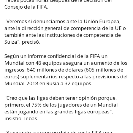
Consejo de la FIFA.
"Veremos si denunciamos ante la Unión Europea,
ante la dirección general de competencia de la UE o
también ante las instituciones de competencia de
Suiza", precisó.
Según un informe confidencial de la FIFA un
Mundial con 48 equipos asegura un aumento de los
ingresos: 640 millones de dólares (605 millones de
euros) suplementarios respecto a las previsiones del
Mundial-2018 en Rusia a 32 equipos.
"Creo que las ligas deben tener opinión porque,
primero, el 75% de los jugadores de un Mundial
están jugando en las grandes ligas europeas",
insistió Tebas.
"Y segundo, porque no deja de ser la FIFA una