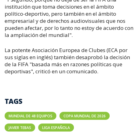
institución que toma decisiones en el ámbito
político-deportivo, pero también en el ámbito
empresarial y de derechos audiovisuales que nos
pueden afectar, por lo tanto no estoy de acuerdo con
la ampliación del mundial".
La potente Asociación Europea de Clubes (ECA por
sus siglas en inglés) también desaprobó la decisión
de la FIFA "basada más en razones políticas que
deportivas", criticó en un comunicado.
TAGS
MUNDIAL DE 48 EQUIPOS
COPA MUNDIAL DE 2026
JAVIER TEBAS
LIGA ESPAÑOLA