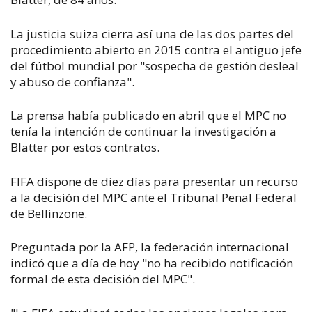
La justicia suiza cierra así una de las dos partes del
procedimiento abierto en 2015 contra el antiguo jefe
del fútbol mundial por "sospecha de gestión desleal
y abuso de confianza".
La prensa había publicado en abril que el MPC no
tenía la intención de continuar la investigación a
Blatter por estos contratos.
FIFA dispone de diez días para presentar un recurso
a la decisión del MPC ante el Tribunal Penal Federal
de Bellinzone.
Preguntada por la AFP, la federación internacional
indicó que a día de hoy "no ha recibido notificación
formal de esta decisión del MPC".