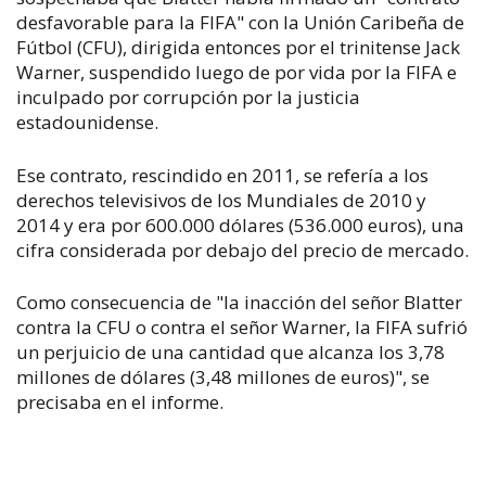
desfavorable para la FIFA" con la Unión Caribeña de
Fútbol (CFU), dirigida entonces por el trinitense Jack
Warner, suspendido luego de por vida por la FIFA e
inculpado por corrupción por la justicia
estadounidense.
Ese contrato, rescindido en 2011, se refería a los
derechos televisivos de los Mundiales de 2010 y
2014 y era por 600.000 dólares (536.000 euros), una
cifra considerada por debajo del precio de mercado.
Como consecuencia de "la inacción del señor Blatter
contra la CFU o contra el señor Warner, la FIFA sufrió
un perjuicio de una cantidad que alcanza los 3,78
millones de dólares (3,48 millones de euros)", se
precisaba en el informe.