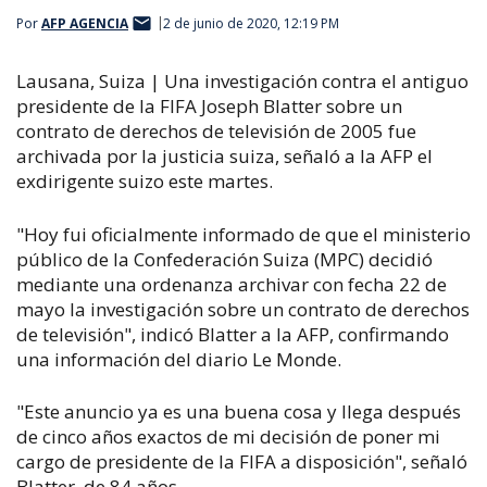
Por
AFP AGENCIA
2 de junio de 2020, 12:19 PM
Lausana, Suiza | Una investigación contra el antiguo
presidente de la FIFA Joseph Blatter sobre un
contrato de derechos de televisión de 2005 fue
archivada por la justicia suiza, señaló a la AFP el
exdirigente suizo este martes.
"Hoy fui oficialmente informado de que el ministerio
público de la Confederación Suiza (MPC) decidió
mediante una ordenanza archivar con fecha 22 de
mayo la investigación sobre un contrato de derechos
de televisión", indicó Blatter a la AFP, confirmando
una información del diario Le Monde.
"Este anuncio ya es una buena cosa y llega después
de cinco años exactos de mi decisión de poner mi
cargo de presidente de la FIFA a disposición", señaló
Blatter, de 84 años.