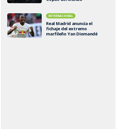
INTERNACIONAL
Real Madrid anuncia el
fichaje del extremo
marfileño Yan Diomandé