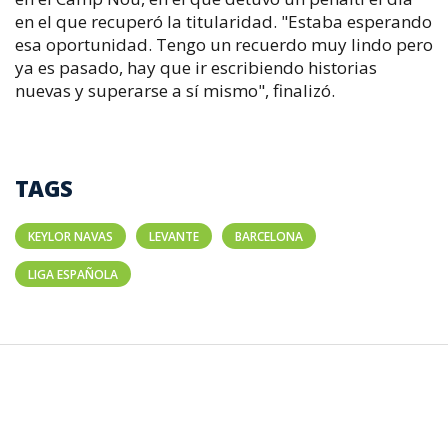
en el que recuperó la titularidad. "Estaba esperando
esa oportunidad. Tengo un recuerdo muy lindo pero
ya es pasado, hay que ir escribiendo historias
nuevas y superarse a sí mismo", finalizó.
TAGS
KEYLOR NAVAS
LEVANTE
BARCELONA
LIGA ESPAÑOLA