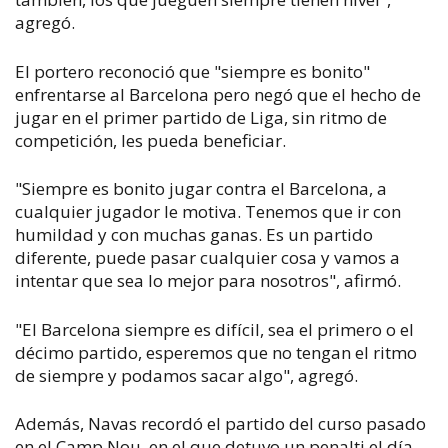
agregó.
El portero reconoció que "siempre es bonito"
enfrentarse al Barcelona pero negó que el hecho de
jugar en el primer partido de Liga, sin ritmo de
competición, les pueda beneficiar.
"Siempre es bonito jugar contra el Barcelona, a
cualquier jugador le motiva. Tenemos que ir con
humildad y con muchas ganas. Es un partido
diferente, puede pasar cualquier cosa y vamos a
intentar que sea lo mejor para nosotros", afirmó.
"El Barcelona siempre es difícil, sea el primero o el
décimo partido, esperemos que no tengan el ritmo
de siempre y podamos sacar algo", agregó.
Además, Navas recordó el partido del curso pasado
en el Camp Nou, en el que detuvo un penalti el día