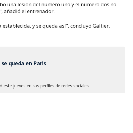
ubo una lesión del número uno y el número dos no
, añadió el entrenador.
á establecida, y se queda así", concluyó Galtier.
 se queda en Paris
ó este jueves en sus perfiles de redes sociales.