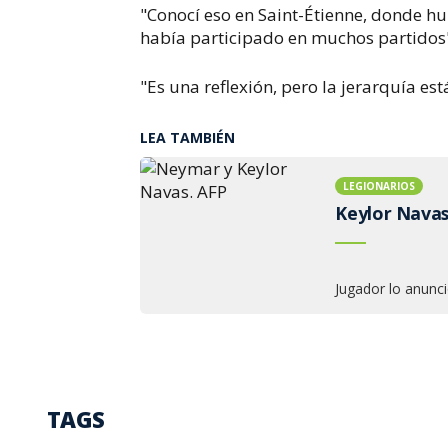
"Conocí eso en Saint-Étienne, donde h
había participado en muchos partidos"
"Es una reflexión, pero la jerarquía est
LEA TAMBIÉN
LEGIONARIOS
Keylor Navas
Jugador lo anunci
TAGS