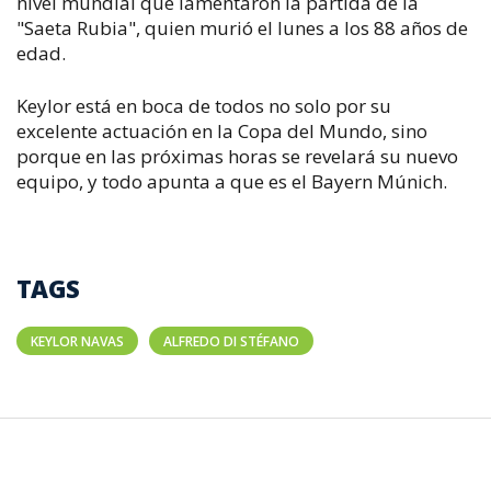
nivel mundial que lamentaron la partida de la
"Saeta Rubia", quien murió el lunes a los 88 años de
edad.
Keylor está en boca de todos no solo por su
excelente actuación en la Copa del Mundo, sino
porque en las próximas horas se revelará su nuevo
equipo, y todo apunta a que es el Bayern Múnich.
TAGS
KEYLOR NAVAS
ALFREDO DI STÉFANO