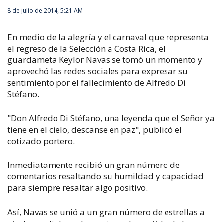
8 de julio de 2014, 5:21 AM
En medio de la alegría y el carnaval que representa
el regreso de la Selección a Costa Rica, el
guardameta Keylor Navas se tomó un momento y
aprovechó las redes sociales para expresar su
sentimiento por el fallecimiento de Alfredo Di
Stéfano.
"Don Alfredo Di Stéfano, una leyenda que el Señor ya
tiene en el cielo, descanse en paz", publicó el
cotizado portero.
Inmediatamente recibió un gran número de
comentarios resaltando su humildad y capacidad
para siempre resaltar algo positivo.
Así, Navas se unió a un gran número de estrellas a