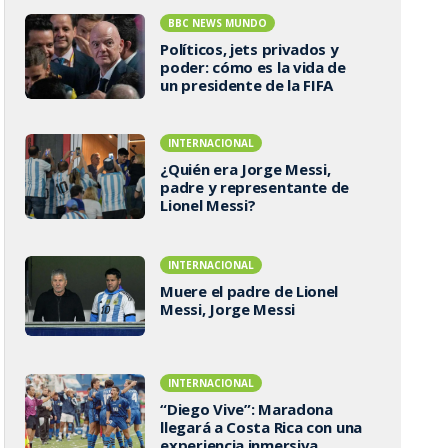
BBC NEWS MUNDO
Políticos, jets privados y
poder: cómo es la vida de
un presidente de la FIFA
INTERNACIONAL
¿Quién era Jorge Messi,
padre y representante de
Lionel Messi?
INTERNACIONAL
Muere el padre de Lionel
Messi, Jorge Messi
INTERNACIONAL
“Diego Vive”: Maradona
llegará a Costa Rica con una
experiencia inmersiva