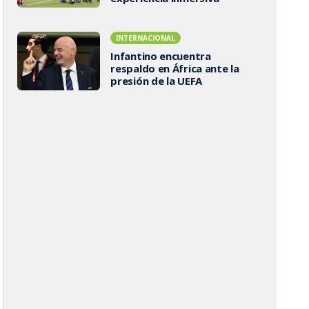
INTERNACIONAL
Infantino encuentra
respaldo en África ante la
presión de la UEFA