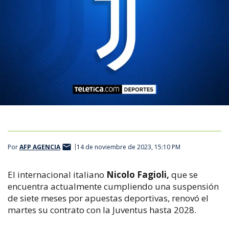
Por
AFP AGENCIA
14 de noviembre de 2023, 15:10 PM
El internacional italiano
Nicolo Fagioli,
que se
encuentra actualmente cumpliendo una suspensión
de siete meses por apuestas deportivas, renovó el
martes su contrato con la Juventus hasta 2028.