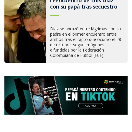
reencuentro de Luis Díaz
con su papá tras secuestro
Díaz se abrazó entre lágrimas con su
padre en el primer encuentro entre
ambos tras el rapto que ocurrió el 28
de octubre, según imágenes
difundidas por la Federación
Colombiana de Fútbol (FCF).