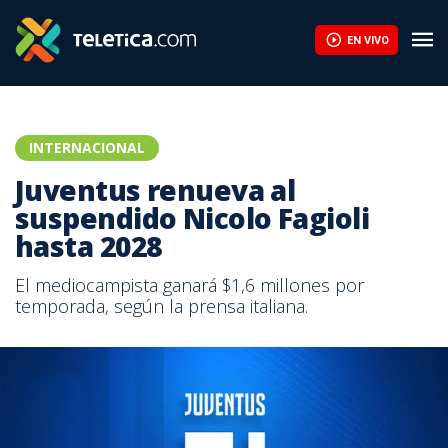
EN VIVO
INTERNACIONAL
Juventus renueva al
suspendido Nicolo Fagioli
hasta 2028
El mediocampista ganará $1,6 millones por
temporada, según la prensa italiana.