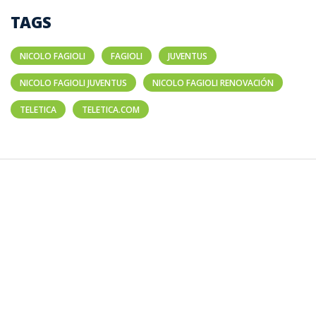
TAGS
NICOLO FAGIOLI
FAGIOLI
JUVENTUS
NICOLO FAGIOLI JUVENTUS
NICOLO FAGIOLI RENOVACIÓN
TELETICA
TELETICA.COM