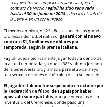
"La Juventus se complace en anunciar que el
contrato de Nicolo
Fagioli ha sido renovado
hasta el 30 de junio de 2028",
declaró el club de
la Serie A en un comunicado.
El mediocampista, de 22 años, es una de las grandes
promesas del fútbol italiano,
ganará con el nuevo
contrato $1,6 millones de dólares por
temporada, según la prensa italiana.
Fagioli puede teóricamente jugar todavía dentro de
la actual temporada, ya que la 38ª y última jornada
de la Serie A está programada para el 26 de mayo,
una semana después del término de su suspensión.
El jugador italiano fue suspendido en octubre por
la Federación de fútbol de su país por haber
apostado sobre partidos,
aunque nunca los de la
Juventus o del Cremonese, donde pasó una