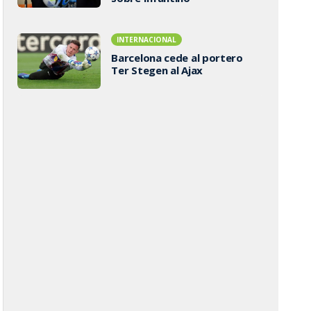
INTERNACIONAL
Barcelona cede al portero
Ter Stegen al Ajax