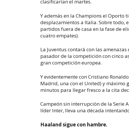
clasificarían el martes.
Y además en la Champions el Oporto ti
desplazamientos a Italia. Sobre todo, 
partidos fuera de casa en la fase de e
cuatro empates).
La Juventus contará con las amenazas
pasador de la competición con cinco asi
gran competición europea.
Y evidentemente con Cristiano Ronaldo,
Madrid, una con el United) y máximo g
minutos para llegar fresco a la cita dec
Campeón sin interrupción de la Serie A 
líder Inter, lleva una década intentand
Haaland sigue con hambre.