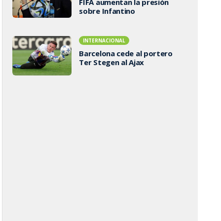
FIFA aumentan la presión
sobre Infantino
INTERNACIONAL
Barcelona cede al portero
Ter Stegen al Ajax