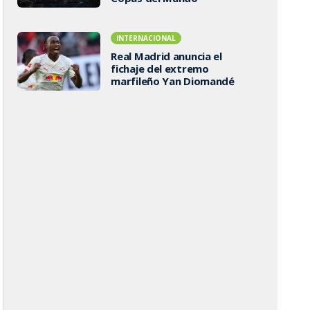
INTERNACIONAL
Real Madrid anuncia el
fichaje del extremo
marfileño Yan Diomandé