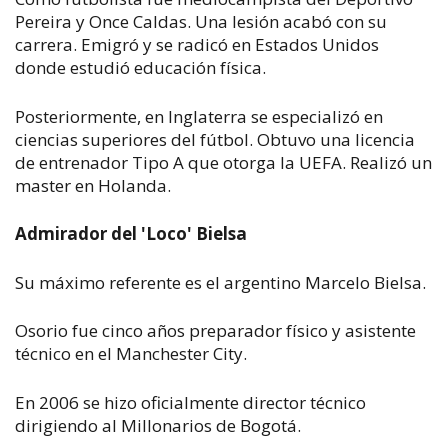
Pereira y Once Caldas. Una lesión acabó con su
carrera. Emigró y se radicó en Estados Unidos
donde estudió educación física.
Posteriormente, en Inglaterra se especializó en
ciencias superiores del fútbol. Obtuvo una licencia
de entrenador Tipo A que otorga la UEFA. Realizó un
master en Holanda.
Admirador del 'Loco' Bielsa
Su máximo referente es el argentino Marcelo Bielsa.
Osorio fue cinco años preparador físico y asistente
técnico en el Manchester City.
En 2006 se hizo oficialmente director técnico
dirigiendo al Millonarios de Bogotá.