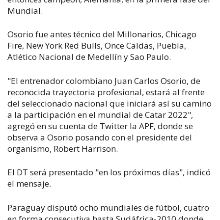
Mundial.
Osorio fue antes técnico del Millonarios, Chicago
Fire, New York Red Bulls, Once Caldas, Puebla,
Atlético Nacional de Medellín y Sao Paulo.
"El entrenador colombiano Juan Carlos Osorio, de
reconocida trayectoria profesional, estará al frente
del seleccionado nacional que iniciará así su camino
a la participación en el mundial de Catar 2022",
agregó en su cuenta de Twitter la APF, donde se
observa a Osorio posando con el presidente del
organismo, Robert Harrison.
El DT será presentado "en los próximos días", indicó
el mensaje.
Paraguay disputó ocho mundiales de fútbol, cuatro
en forma consecutiva hasta Sudáfrica-2010 donde