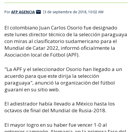
Por
AFP AGENCIA
3 de septiembre de 2018, 10:02 AM
El colombiano Juan Carlos Osorio fue designado
este lunes director técnico de la selección paraguaya
con miras al clasificatorio sudamericano para el
Mundial de Catar 2022, informó oficialmente la
Asociación local de Fútbol (APF).
"La APF y el seleccionador Osorio han llegado a un
acuerdo para que este dirija la selección
paraguaya", anunció la organización del fútbol
guaraní en su sitio web.
El adiestrador había llevado a México hasta los
octavos de final del Mundial de Rusia-2018.
El mayor logro en su haber fue vencer 1-0 al
entonces campeón, Alemania, en la primera fase del