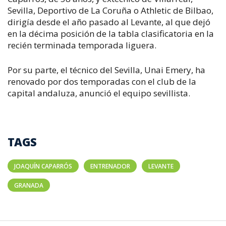
Sevilla, Deportivo de La Coruña o Athletic de Bilbao,
dirigía desde el año pasado al Levante, al que dejó
en la décima posición de la tabla clasificatoria en la
recién terminada temporada liguera.
Por su parte, el técnico del Sevilla, Unai Emery, ha
renovado por dos temporadas con el club de la
capital andaluza, anunció el equipo sevillista.
TAGS
JOAQUÍN CAPARRÓS
ENTRENADOR
LEVANTE
GRANADA