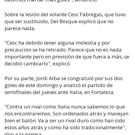
Sobre la lesión del volante Cesc Fábregas, que tuvo
que ser sustituido, Del Bosque explicó que no
parece nada.
"Cesc ha debido tener alguna molestia y por
precaución se ha retirado. Parece que no es nada
importante pero en previsión de que fuera a más, se
decidió cambiarlo", explicó.
Por su parte, Jordi Alba se congratuló por sus dos
goles de este domingo y analizó el partido de
semifinales del jueves ante Italia, en Fortaleza.
"Contra un rival como Italia nunca sabemos lo que
nos encontraremos. Son ordenados atrás y manejan
bien el balón. Va a ser un rival duro como han sido
estos años atrás y como ha sido tradicionalmente",
dijo a la prensa.