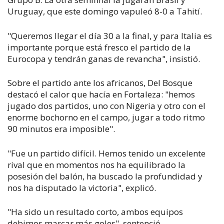
Uruguay, que este domingo vapuleó 8-0 a Tahití.
"Queremos llegar el día 30 a la final, y para Italia es
importante porque está fresco el partido de la
Eurocopa y tendrán ganas de revancha", insistió.
Sobre el partido ante los africanos, Del Bosque
destacó el calor que hacía en Fortaleza: "hemos
jugado dos partidos, uno con Nigeria y otro con el
enorme bochorno en el campo, jugar a todo ritmo
90 minutos era imposible".
"Fue un partido difícil. Hemos tenido un excelente
rival que en momentos nos ha equilibrado la
posesión del balón, ha buscado la profundidad y
nos ha disputado la victoria", explicó.
"Ha sido un resultado corto, ambos equipos
debimos marcar más goles", sentenció.