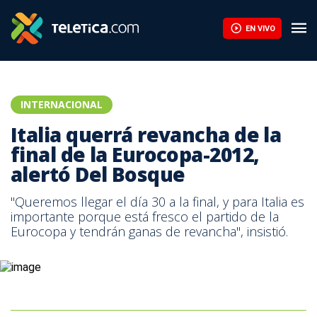
EN VIVO
INTERNACIONAL
Italia querrá revancha de la
final de la Eurocopa-2012,
alertó Del Bosque
"Queremos llegar el día 30 a la final, y para Italia es
importante porque está fresco el partido de la
Eurocopa y tendrán ganas de revancha", insistió.