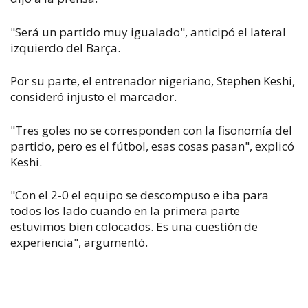
"Será un partido muy igualado", anticipó el lateral
izquierdo del Barça.
Por su parte, el entrenador nigeriano, Stephen Keshi,
consideró injusto el marcador.
"Tres goles no se corresponden con la fisonomía del
partido, pero es el fútbol, esas cosas pasan", explicó
Keshi.
"Con el 2-0 el equipo se descompuso e iba para
todos los lado cuando en la primera parte
estuvimos bien colocados. Es una cuestión de
experiencia", argumentó.