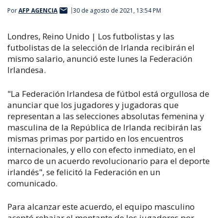
Por
AFP AGENCIA
30 de agosto de 2021, 13:54 PM
Londres, Reino Unido | Los futbolistas y las
futbolistas de la selección de Irlanda recibirán el
mismo salario, anunció este lunes la Federación
Irlandesa.
"La Federación Irlandesa de fútbol está orgullosa de
anunciar que los jugadores y jugadoras que
representan a las selecciones absolutas femenina y
masculina de la República de Irlanda recibirán las
mismas primas por partido en los encuentros
internacionales, y ello con efecto inmediato, en el
marco de un acuerdo revolucionario para el deporte
irlandés", se felicitó la Federación en un
comunicado.
Para alcanzar este acuerdo, el equipo masculino
aceptó rebajar el montante de los jugadores por