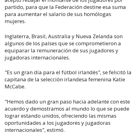
partido, para que la Federación destine esa suma
para aumentar el salario de sus homólogas
mujeres.
Inglaterra, Brasil, Australia y Nueva Zelanda son
algunos de los países que se comprometieron a
equiparar la remuneración de sus jugadores y
jugadoras internacionales.
"Es un gran día para el fútbol irlandés", se felicitó la
capitana de la selección irlandesa femenina Katie
McCabe.
"Hemos dado un gran paso hacia adelante con este
acuerdo y demostramos al mundo lo que se puede
lograr estando unidos, ofreciendo las mismas
oportunidades a los jugadores y jugadoras
internacionales", estimó.