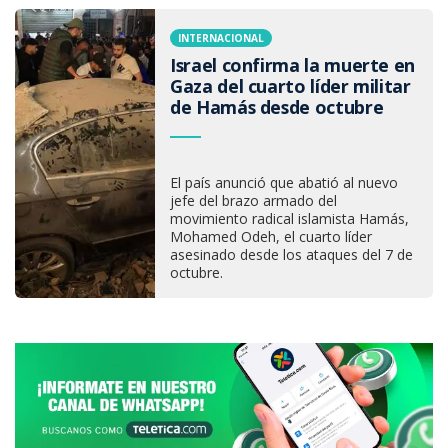
INTERNACIONAL
Israel confirma la muerte en
Gaza del cuarto líder militar
de Hamás desde octubre
El país anunció que abatió al nuevo
jefe del brazo armado del
movimiento radical islamista Hamás,
Mohamed Odeh, el cuarto líder
asesinado desde los ataques del 7 de
octubre.