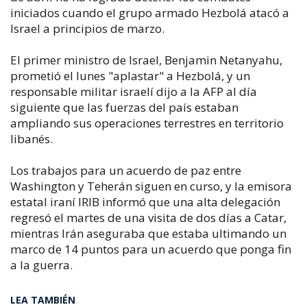
iniciados cuando el grupo armado Hezbolá atacó a
Israel a principios de marzo.
El primer ministro de Israel, Benjamin Netanyahu,
prometió el lunes "aplastar" a Hezbolá, y un
responsable militar israelí dijo a la AFP al día
siguiente que las fuerzas del país estaban
ampliando sus operaciones terrestres en territorio
libanés.
Los trabajos para un acuerdo de paz entre
Washington y Teherán siguen en curso, y la emisora
estatal iraní IRIB informó que una alta delegación
regresó el martes de una visita de dos días a Catar,
mientras Irán aseguraba que estaba ultimando un
marco de 14 puntos para un acuerdo que ponga fin
a la guerra.
LEA TAMBIÉN