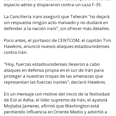
espacio aéreo y dispararon contra un caza F-35.
La Cancillería iraní aseguró que Teherán "no dejará
sin respuesta ningún acto malvado y no dudará en
defender a la nación iraní", sin ofrecer más detalles.
Poco antes, el portavoz de CENTCOM, el capitán Tim
Hawkins, anunció nuevos ataques estadounidenses
contra Irán.
"Hoy, fuerzas estadounidenses llevaron a cabo
ataques en defensa propia en el sur de Irán para
proteger a nuestras tropas de las amenazas que
representan las fuerzas iraníes", declaró Hawkins.
En un mensaje con motivo del inicio de la festividad
de Eid al Adha, el líder supremo de Irán, el ayatolá
Mojtaba Jamenei, afirmó que Washington está
perdiendo influencia en Oriente Medio y advirtió a