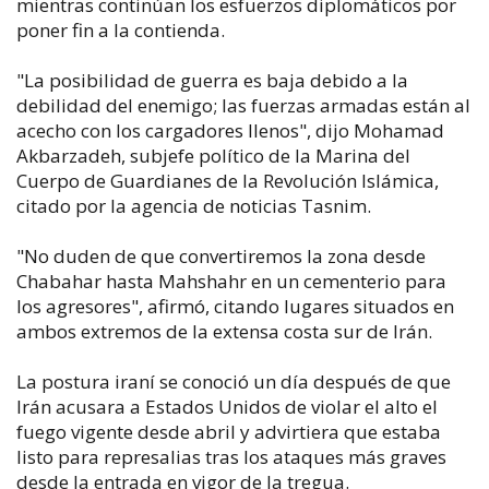
mientras continúan los esfuerzos diplomáticos por
poner fin a la contienda.
"La posibilidad de guerra es baja debido a la
debilidad del enemigo; las fuerzas armadas están al
acecho con los cargadores llenos", dijo Mohamad
Akbarzadeh, subjefe político de la Marina del
Cuerpo de Guardianes de la Revolución Islámica,
citado por la agencia de noticias Tasnim.
"No duden de que convertiremos la zona desde
Chabahar hasta Mahshahr en un cementerio para
los agresores", afirmó, citando lugares situados en
ambos extremos de la extensa costa sur de Irán.
La postura iraní se conoció un día después de que
Irán acusara a Estados Unidos de violar el alto el
fuego vigente desde abril y advirtiera que estaba
listo para represalias tras los ataques más graves
desde la entrada en vigor de la tregua.