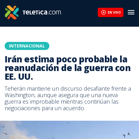
EN VIVO
INTERNACIONAL
Irán estima poco probable la
reanudación de la guerra con
EE. UU.
Teherán mantiene un discurso desafiante frente a
Washington, aunque asegura que una nueva
guerra es improbable mientras continúan las
negociaciones para un acuerdo.