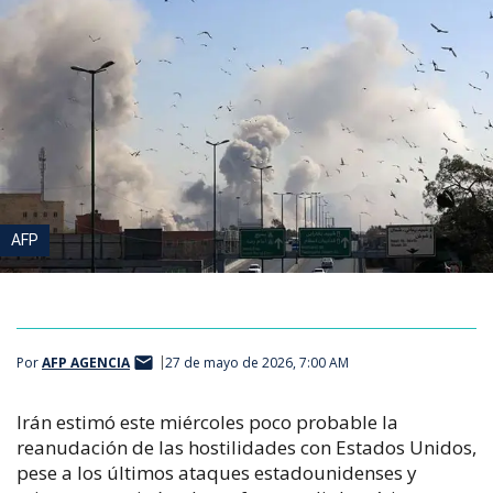
AFP
Por
AFP AGENCIA
27 de mayo de 2026, 7:00 AM
Irán estimó este miércoles poco probable la
reanudación de las hostilidades con Estados Unidos,
pese a los últimos ataques estadounidenses y