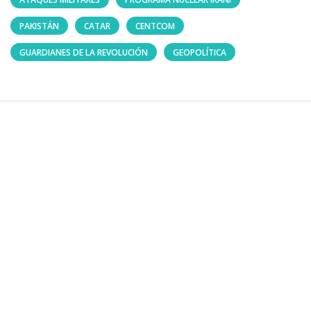
PAKISTÁN
CATAR
CENTCOM
GUARDIANES DE LA REVOLUCIÓN
GEOPOLÍTICA