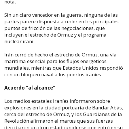
nota.
Sin un claro vencedor en la guerra, ninguna de las
partes parece dispuesta a ceder en los principales
puntos de fricción de las negociaciones, que
incluyen el estrecho de Ormuz y el programa
nuclear iraní.
Irán cerró de hecho el estrecho de Ormuz, una vía
marítima esencial para los flujos energéticos
mundiales, mientras que Estados Unidos respondió
con un bloqueo naval a los puertos iraníes.
Acuerdo "al alcance"
Los medios estatales iraníes informaron sobre
explosiones en la ciudad portuaria de Bandar Abás,
cerca del estrecho de Ormuz, y los Guardianes de la
Revolución afirmaron el martes que sus fuerzas
derribaron un dron estadounidense que entró en su