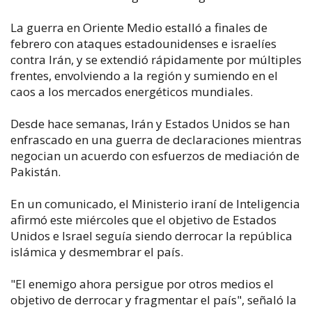
La guerra en Oriente Medio estalló a finales de
febrero con ataques estadounidenses e israelíes
contra Irán, y se extendió rápidamente por múltiples
frentes, envolviendo a la región y sumiendo en el
caos a los mercados energéticos mundiales.
Desde hace semanas, Irán y Estados Unidos se han
enfrascado en una guerra de declaraciones mientras
negocian un acuerdo con esfuerzos de mediación de
Pakistán.
En un comunicado, el Ministerio iraní de Inteligencia
afirmó este miércoles que el objetivo de Estados
Unidos e Israel seguía siendo derrocar la república
islámica y desmembrar el país.
"El enemigo ahora persigue por otros medios el
objetivo de derrocar y fragmentar el país", señaló la