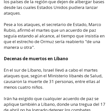
los países de la región que dejen de albergar bases
desde las cuales Estados Unidos pudiera lanzar
ataques.
Pese a los ataques, el secretario de Estado, Marco
Rubio, afirmó el martes que un acuerdo de paz
seguía estando al alcance, al tiempo que insistía en
que el estrecho de Ormuz sería reabierto "de una
manera u otra".
Decenas de muertos en Líbano
En el sur de Líbano, Israel llevó a cabo el martes
ataques que, según el Ministerio libanés de Salud,
causaron la muerte de 31 personas, entre ellas al
menos cuatro niños.
Irán ha exigido que cualquier acuerdo de paz se
aplique también a Líbano, donde una tregua del 17
de abril no ha logrado detener los combates