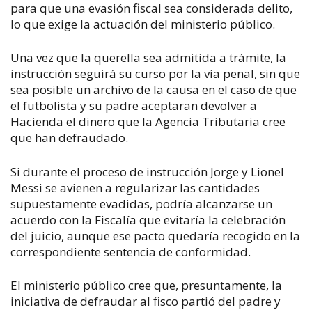
para que una evasión fiscal sea considerada delito,
lo que exige la actuación del ministerio público.
Una vez que la querella sea admitida a trámite, la
instrucción seguirá su curso por la vía penal, sin que
sea posible un archivo de la causa en el caso de que
el futbolista y su padre aceptaran devolver a
Hacienda el dinero que la Agencia Tributaria cree
que han defraudado.
Si durante el proceso de instrucción Jorge y Lionel
Messi se avienen a regularizar las cantidades
supuestamente evadidas, podría alcanzarse un
acuerdo con la Fiscalía que evitaría la celebración
del juicio, aunque ese pacto quedaría recogido en la
correspondiente sentencia de conformidad.
El ministerio público cree que, presuntamente, la
iniciativa de defraudar al fisco partió del padre y