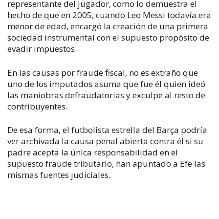
representante del jugador, como lo demuestra el
hecho de que en 2005, cuando Leo Messi todavía era
menor de edad, encargó la creación de una primera
sociedad instrumental con el supuesto propósito de
evadir impuestos.
En las causas por fraude fiscal, no es extraño que
uno de los imputados asuma que fue él quien ideó
las maniobras defraudatorias y exculpe al resto de
contribuyentes.
De esa forma, el futbolista estrella del Barça podría
ver archivada la causa penal abierta contra él si su
padre acepta la única responsabilidad en el
supuesto fraude tributario, han apuntado a Efe las
mismas fuentes judiciales.