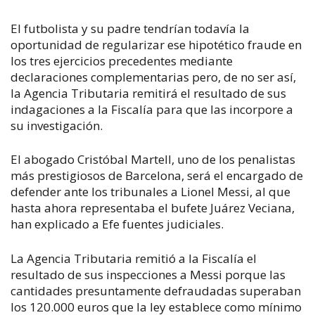
El futbolista y su padre tendrían todavía la
oportunidad de regularizar ese hipotético fraude en
los tres ejercicios precedentes mediante
declaraciones complementarias pero, de no ser así,
la Agencia Tributaria remitirá el resultado de sus
indagaciones a la Fiscalía para que las incorpore a
su investigación.
El abogado Cristóbal Martell, uno de los penalistas
más prestigiosos de Barcelona, será el encargado de
defender ante los tribunales a Lionel Messi, al que
hasta ahora representaba el bufete Juárez Veciana,
han explicado a Efe fuentes judiciales.
La Agencia Tributaria remitió a la Fiscalía el
resultado de sus inspecciones a Messi porque las
cantidades presuntamente defraudadas superaban
los 120.000 euros que la ley establece como mínimo