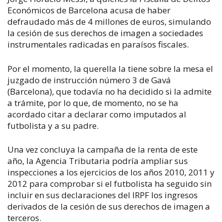
Económicos de Barcelona acusa de haber
defraudado más de 4 millones de euros, simulando
la cesión de sus derechos de imagen a sociedades
instrumentales radicadas en paraísos fiscales.
Por el momento, la querella la tiene sobre la mesa el
juzgado de instrucción número 3 de Gavá
(Barcelona), que todavía no ha decidido si la admite
a trámite, por lo que, de momento, no se ha
acordado citar a declarar como imputados al
futbolista y a su padre.
Una vez concluya la campaña de la renta de este
año, la Agencia Tributaria podría ampliar sus
inspecciones a los ejercicios de los años 2010, 2011 y
2012 para comprobar si el futbolista ha seguido sin
incluir en sus declaraciones del IRPF los ingresos
derivados de la cesión de sus derechos de imagen a
terceros.