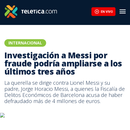
EN VIVO
INTERNACIONAL
Investigación a Messi por
fraude podría ampliarse a los
últimos tres años
La querella se dirige contra Lionel Messi y su
padre, Jorge Horacio Messi, a quienes la Fiscalía de
Delitos Económicos de Barcelona acusa de haber
defraudado más de 4 millones de euros.