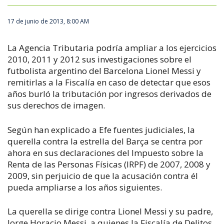
17 de junio de 2013, 8:00 AM
La Agencia Tributaria podría ampliar a los ejercicios
2010, 2011 y 2012 sus investigaciones sobre el
futbolista argentino del Barcelona Lionel Messi y
remitirlas a la Fiscalía en caso de detectar que esos
años burló la tributación por ingresos derivados de
sus derechos de imagen.
Según han explicado a Efe fuentes judiciales, la
querella contra la estrella del Barça se centra por
ahora en sus declaraciones del Impuesto sobre la
Renta de las Personas Físicas (IRPF) de 2007, 2008 y
2009, sin perjuicio de que la acusación contra él
pueda ampliarse a los años siguientes.
La querella se dirige contra Lionel Messi y su padre,
Jorge Horacio Messi, a quienes la Fiscalía de Delitos