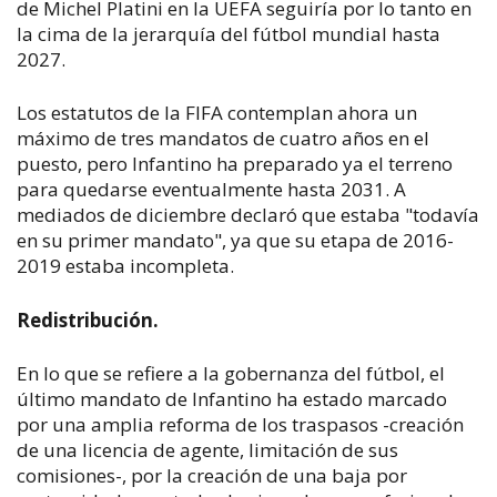
de Michel Platini en la UEFA seguiría por lo tanto en
la cima de la jerarquía del fútbol mundial hasta
2027.
Los estatutos de la FIFA contemplan ahora un
máximo de tres mandatos de cuatro años en el
puesto, pero Infantino ha preparado ya el terreno
para quedarse eventualmente hasta 2031. A
mediados de diciembre declaró que estaba "todavía
en su primer mandato", ya que su etapa de 2016-
2019 estaba incompleta.
Redistribución.
En lo que se refiere a la gobernanza del fútbol, el
último mandato de Infantino ha estado marcado
por una amplia reforma de los traspasos -creación
de una licencia de agente, limitación de sus
comisiones-, por la creación de una baja por