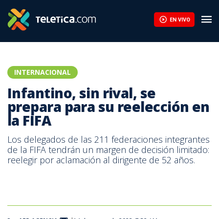
EN VIVO
INTERNACIONAL
Infantino, sin rival, se
prepara para su reelección en
la FIFA
Los delegados de las 211 federaciones integrantes
de la FIFA tendrán un margen de decisión limitado:
reelegir por aclamación al dirigente de 52 años.