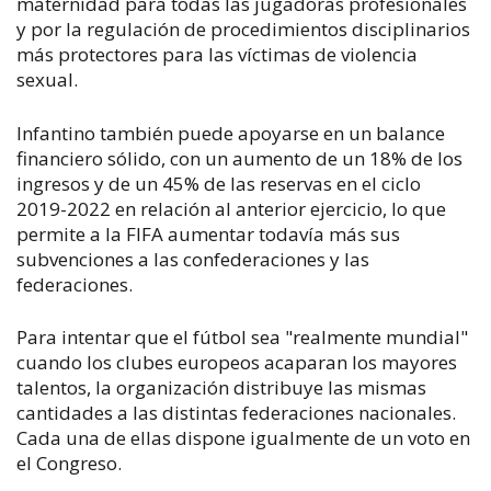
maternidad para todas las jugadoras profesionales
y por la regulación de procedimientos disciplinarios
más protectores para las víctimas de violencia
sexual.
Infantino también puede apoyarse en un balance
financiero sólido, con un aumento de un 18% de los
ingresos y de un 45% de las reservas en el ciclo
2019-2022 en relación al anterior ejercicio, lo que
permite a la FIFA aumentar todavía más sus
subvenciones a las confederaciones y las
federaciones.
Para intentar que el fútbol sea "realmente mundial"
cuando los clubes europeos acaparan los mayores
talentos, la organización distribuye las mismas
cantidades a las distintas federaciones nacionales.
Cada una de ellas dispone igualmente de un voto en
el Congreso.