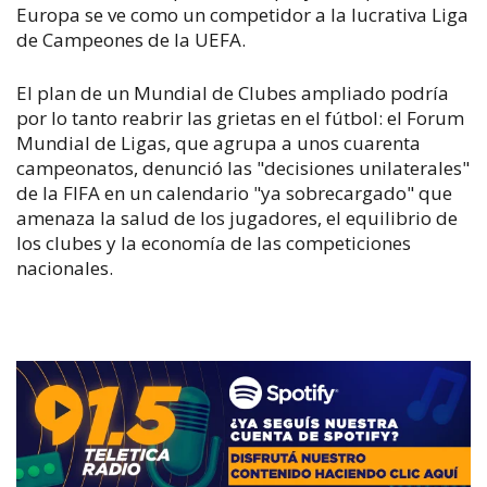
Europa se ve como un competidor a la lucrativa Liga
de Campeones de la UEFA.
El plan de un Mundial de Clubes ampliado podría
por lo tanto reabrir las grietas en el fútbol: el Forum
Mundial de Ligas, que agrupa a unos cuarenta
campeonatos, denunció las "decisiones unilaterales"
de la FIFA en un calendario "ya sobrecargado" que
amenaza la salud de los jugadores, el equilibrio de
los clubes y la economía de las competiciones
nacionales.