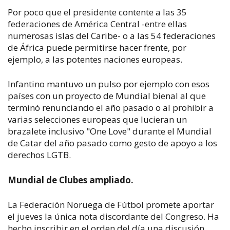
Por poco que el presidente contente a las 35
federaciones de América Central -entre ellas
numerosas islas del Caribe- o a las 54 federaciones
de África puede permitirse hacer frente, por
ejemplo, a las potentes naciones europeas.
Infantino mantuvo un pulso por ejemplo con esos
países con un proyecto de Mundial bienal al que
terminó renunciando el año pasado o al prohibir a
varias selecciones europeas que lucieran un
brazalete inclusivo "One Love" durante el Mundial
de Catar del año pasado como gesto de apoyo a los
derechos LGTB.
Mundial de Clubes ampliado.
La Federación Noruega de Fútbol promete aportar
el jueves la única nota discordante del Congreso. Ha
hecho inscribir en el orden del día una discusión