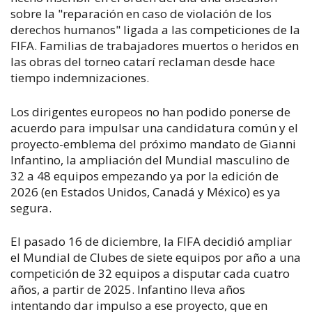
sobre la "reparación en caso de violación de los
derechos humanos" ligada a las competiciones de la
FIFA. Familias de trabajadores muertos o heridos en
las obras del torneo catarí reclaman desde hace
tiempo indemnizaciones.
Los dirigentes europeos no han podido ponerse de
acuerdo para impulsar una candidatura común y el
proyecto-emblema del próximo mandato de Gianni
Infantino, la ampliación del Mundial masculino de
32 a 48 equipos empezando ya por la edición de
2026 (en Estados Unidos, Canadá y México) es ya
segura.
El pasado 16 de diciembre, la FIFA decidió ampliar
el Mundial de Clubes de siete equipos por año a una
competición de 32 equipos a disputar cada cuatro
años, a partir de 2025. Infantino lleva años
intentando dar impulso a ese proyecto, que en