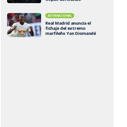
INTERNACIONAL
Real Madrid anuncia el
fichaje del extremo
marfileño Yan Diomandé