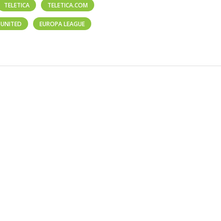
TELETICA
TELETICA.COM
 UNITED
EUROPA LEAGUE