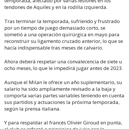
temporada, afectado por varias lesiones en los
tendones de Aquiles y en la rodilla izquierda.
Tras terminar la temporada, sufriendo y frustrado
por un tiempo de juego demasiado corto, se
sometió a una operación quirúrgica en mayo para
reconstruir su ligamento cruzado anterior, lo que se
hacía indispensable tras meses de calvario.
Ahora deberá respetar una convalecencia de siete u
ocho meses, lo que le impedirá jugar antes de 2023.
Aunque el Milan le ofrece un año suplementario, su
salario ha sido ampliamente revisado a la baja y
comporta varias partes variables teniendo en cuenta
sus partidos y actuaciones la próxima temporada,
según la prensa italiana.
Y para respaldar al francés Olivier Giroud en punta,