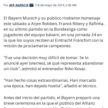
Por
AFP AGENCIA
18 de mayo de 2019, 2:42 AM
El Bayern Munich y su público rindieron homenaje
este sábado a Arjen Robben, Franck Ribery y Rafinha,
en su último partido en la Bundesliga como
jugadores del equipo bávaro, en una jornada 34 en
la que los suyos reciben al Eintracht Fráncfort con la
misión de proclamarse campeones.
"Fue una decisión muy difícil de tomar. Se lo
anuncié ayer (viernes), sé qué representa abandonar
un club", admitió el entrenador Niko Kovac.
"Han hecho cosas extraordinarias. Han marcado
una época, han dejado huella", añadió el técnico.
Antes del inicio del partido, el Bayern preparó una
breve ceremonia en la que el público del Allianz