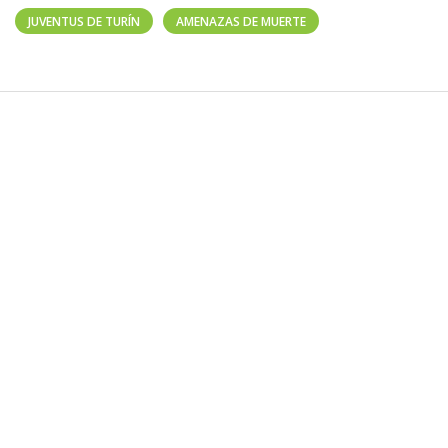
JUVENTUS DE TURÍN
AMENAZAS DE MUERTE