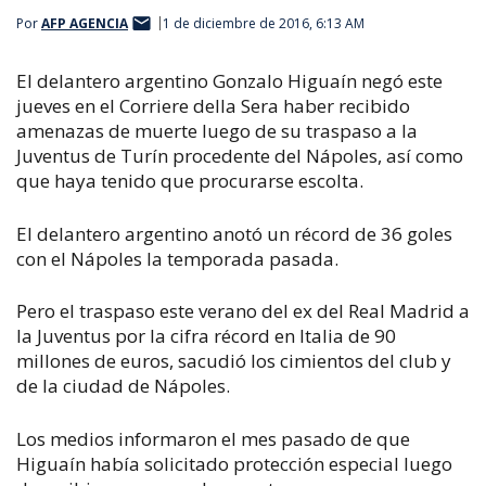
Por
AFP AGENCIA
1 de diciembre de 2016, 6:13 AM
El delantero argentino Gonzalo Higuaín negó este
jueves en el
Corriere della Sera
haber recibido
amenazas de muerte luego de su traspaso a la
Juventus de Turín procedente del Nápoles, así como
que haya tenido que procurarse escolta.
El delantero argentino anotó un récord de 36 goles
con el Nápoles la temporada pasada.
Pero el traspaso este verano del ex del Real Madrid a
la Juventus por la cifra récord en Italia de 90
millones de euros, sacudió los cimientos del club y
de la ciudad de Nápoles.
Los medios informaron el mes pasado de que
Higuaín había solicitado protección especial luego