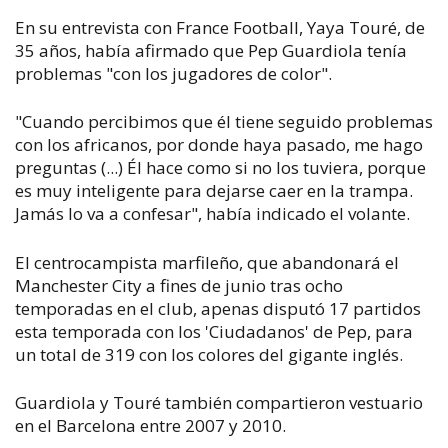
En su entrevista con France Football, Yaya Touré, de
35 años, había afirmado que Pep Guardiola tenía
problemas "con los jugadores de color".
"Cuando percibimos que él tiene seguido problemas
con los africanos, por donde haya pasado, me hago
preguntas (...) Él hace como si no los tuviera, porque
es muy inteligente para dejarse caer en la trampa.
Jamás lo va a confesar", había indicado el volante.
El centrocampista marfileño, que abandonará el
Manchester City a fines de junio tras ocho
temporadas en el club, apenas disputó 17 partidos
esta temporada con los 'Ciudadanos' de Pep, para
un total de 319 con los colores del gigante inglés.
Guardiola y Touré también compartieron vestuario
en el Barcelona entre 2007 y 2010.