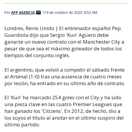
Por
AFP AGENCIA
19 de octubre de 2020, 8:52 AM
Londres, Reino Unido | El entrenador español Pep
Guardiola dijo que Sergio 'Kun' Agüero debe
ganarse un nuevo contrato con el Manchester City a
pesar de que sea el máximo goleador de todos los
tiempos del conjunto inglés.
El argentino, que volvió a competir el sábado frente
al Arsenal (1-0) tras una ausencia de cuatro meses
por lesión, ha entrado en su último año de contrato.
El 'Kun' ha marcado 254 goles con el City y ha sido
una pieza clave en las cuatro Premier Leagues que
han ganado los 'Citizens'. En 2012, de hecho, dio a
los suyos el título al anotar en el último suspiro del
último partido.