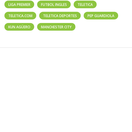
LIGA PREMIER
FUTBOL INGLES
TELETICA
TELETICA.COM
TELETICA DEPORTES
PEP GUARDIOLA
KUN AGÜERO
MANCHESTER CITY