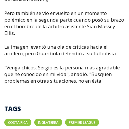
Pero también se vio envuelto en un momento
polémico en la segunda parte cuando posó su brazo
en el hombro de la árbitro asistente Sian Massey-
Ellis.
La imagen levantó una ola de críticas hacia el
artillero, pero Guardiola defendió a su futbolista.
"Venga chicos. Sergio es la persona más agradable
que he conocido en mi vida", añadió. "Busquen
problemas en otras situaciones, no en ésta".
TAGS
COSTA RICA
INGLATERRA
PREMIER LEAGUE