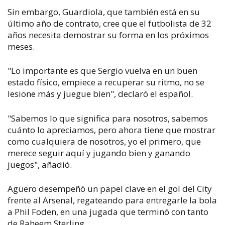
Sin embargo, Guardiola, que también está en su
último año de contrato, cree que el futbolista de 32
años necesita demostrar su forma en los próximos
meses.
"Lo importante es que Sergio vuelva en un buen
estado físico, empiece a recuperar su ritmo, no se
lesione más y juegue bien", declaró el español.
"Sabemos lo que significa para nosotros, sabemos
cuánto lo apreciamos, pero ahora tiene que mostrar
como cualquiera de nosotros, yo el primero, que
merece seguir aquí y jugando bien y ganando
juegos", añadió.
Agüero desempeñó un papel clave en el gol del City
frente al Arsenal, regateando para entregarle la bola
a Phil Foden, en una jugada que terminó con tanto
de Raheem Sterling.